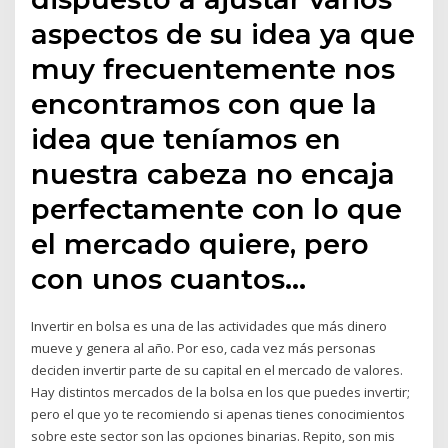
aspectos de su idea ya que
muy frecuentemente nos
encontramos con que la
idea que teníamos en
nuestra cabeza no encaja
perfectamente con lo que
el mercado quiere, pero
con unos cuantos…
Invertir en bolsa es una de las actividades que más dinero
mueve y genera al año. Por eso, cada vez más personas
deciden invertir parte de su capital en el mercado de valores.
Hay distintos mercados de la bolsa en los que puedes invertir;
pero el que yo te recomiendo si apenas tienes conocimientos
sobre este sector son las opciones binarias. Repito, son mis