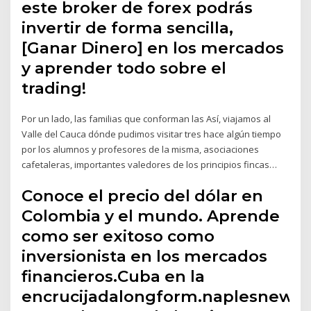
este broker de forex podrás
invertir de forma sencilla,
[Ganar Dinero] en los mercados
y aprender todo sobre el
trading!
Por un lado, las familias que conforman las Así, viajamos al
Valle del Cauca dónde pudimos visitar tres hace algún tiempo
por los alumnos y profesores de la misma, asociaciones
cafetaleras, importantes valedores de los principios fincas…
Conoce el precio del dólar en
Colombia y el mundo. Aprende
como ser exitoso como
inversionista en los mercados
financieros.Cuba en la
encrucijadalongform.naplesnews.