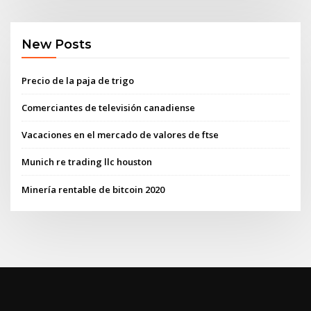
New Posts
Precio de la paja de trigo
Comerciantes de televisión canadiense
Vacaciones en el mercado de valores de ftse
Munich re trading llc houston
Minería rentable de bitcoin 2020