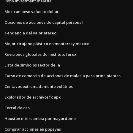
Robo investment malasia
Mexican peso value to dollar
Opciones de acciones de capital personal
Tendencia del valor etéreo
Mejor cirujano plástico en monterrey mexico
Revisiones globales del instituto forex
Lista de símbolos sector de la
Curso de comercio de acciones de malasia para principiantes
Centavos extremadamente volátiles
Explorador de archivos fx apk
Corral de oro
Houston intercambia por mayordomo
Comprar acciones en popeyes