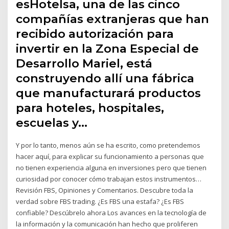
esHotelsa, una de las cinco
compañías extranjeras que han
recibido autorización para
invertir en la Zona Especial de
Desarrollo Mariel, está
construyendo allí una fábrica
que manufacturará productos
para hoteles, hospitales,
escuelas y…
Y por lo tanto, menos aún se ha escrito, como pretendemos
hacer aquí, para explicar su funcionamiento a personas que
no tienen experiencia alguna en inversiones pero que tienen
curiosidad por conocer cómo trabajan estos instrumentos…
Revisión FBS, Opiniones y Comentarios. Descubre toda la
verdad sobre FBS trading. ¿Es FBS una estafa? ¿Es FBS
confiable? Descúbrelo ahora Los avances en la tecnología de
la información y la comunicación han hecho que proliferen