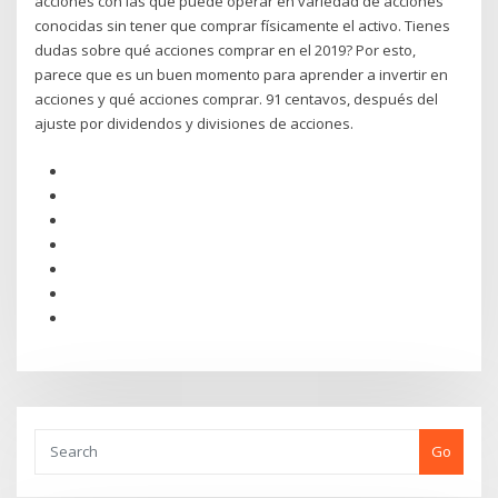
acciones con las que puede operar en variedad de acciones
conocidas sin tener que comprar físicamente el activo. Tienes
dudas sobre qué acciones comprar en el 2019? Por esto,
parece que es un buen momento para aprender a invertir en
acciones y qué acciones comprar. 91 centavos, después del
ajuste por dividendos y divisiones de acciones.
Go