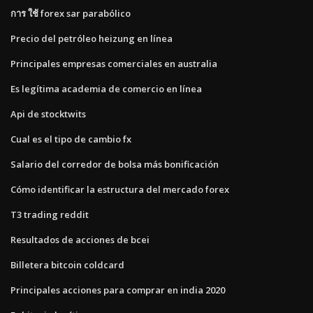
การ ใช้ forex sar parabólico
Precio del petróleo heizung en línea
Principales empresas comerciales en australia
Es legítima academia de comercio en línea
Api de stocktwits
Cual es el tipo de cambio fx
Salario del corredor de bolsa más bonificación
Cómo identificar la estructura del mercado forex
T3 trading reddit
Resultados de acciones de bcei
Billetera bitcoin coldcard
Principales acciones para comprar en india 2020