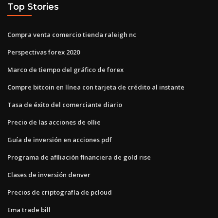
Top Stories
Compra venta comercio tienda raleigh nc
Perspectivas forex 2020
Marco de tiempo del gráfico de forex
Compre bitcoin en línea con tarjeta de crédito al instante
Tasa de éxito del comerciante diario
Precio de las acciones de ollie
Guía de inversión en acciones pdf
Programa de afiliación financiera de gold rise
Clases de inversión denver
Precios de criptografía de pcloud
Ema trade bill