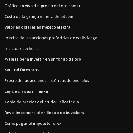
Gráfico en vivo del precio del oro comex
Costo de la granja minera de bitcoin
Valor en dólares en mexico elektra
Precios de las acciones preferidas de wells fargo
Ir a stock coche rc
¿vale la pena invertir en un fondo de oro_
Xau usd forexpros
Precio de las acciones históricas de enerplus
Ley de divisas sri lanka
Tabla de precios del crudo 5 años india
Revisión comercial en línea de dbs vickers
Cómo pagar el impuesto forex