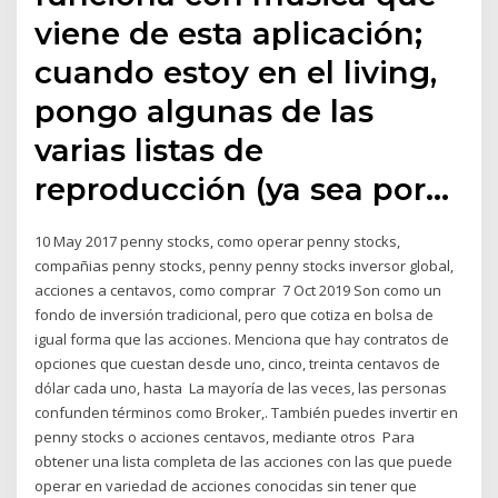
viene de esta aplicación;
cuando estoy en el living,
pongo algunas de las
varias listas de
reproducción (ya sea por…
10 May 2017 penny stocks, como operar penny stocks,
compañias penny stocks, penny penny stocks inversor global,
acciones a centavos, como comprar 7 Oct 2019 Son como un
fondo de inversión tradicional, pero que cotiza en bolsa de
igual forma que las acciones. Menciona que hay contratos de
opciones que cuestan desde uno, cinco, treinta centavos de
dólar cada uno, hasta La mayoría de las veces, las personas
confunden términos como Broker,. También puedes invertir en
penny stocks o acciones centavos, mediante otros Para
obtener una lista completa de las acciones con las que puede
operar en variedad de acciones conocidas sin tener que