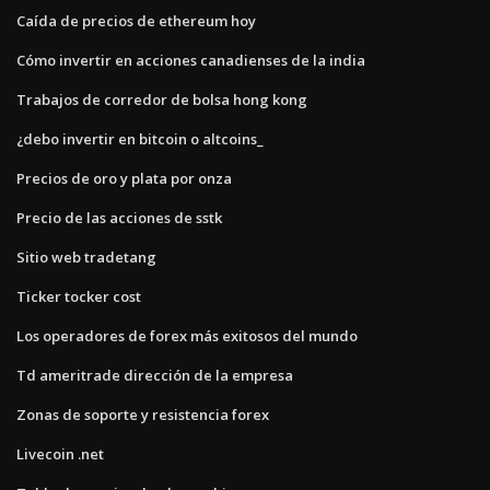
Caída de precios de ethereum hoy
Cómo invertir en acciones canadienses de la india
Trabajos de corredor de bolsa hong kong
¿debo invertir en bitcoin o altcoins_
Precios de oro y plata por onza
Precio de las acciones de sstk
Sitio web tradetang
Ticker tocker cost
Los operadores de forex más exitosos del mundo
Td ameritrade dirección de la empresa
Zonas de soporte y resistencia forex
Livecoin .net