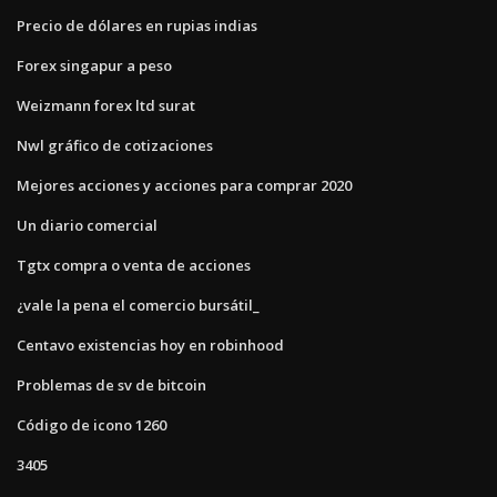
Precio de dólares en rupias indias
Forex singapur a peso
Weizmann forex ltd surat
Nwl gráfico de cotizaciones
Mejores acciones y acciones para comprar 2020
Un diario comercial
Tgtx compra o venta de acciones
¿vale la pena el comercio bursátil_
Centavo existencias hoy en robinhood
Problemas de sv de bitcoin
Código de icono 1260
3405