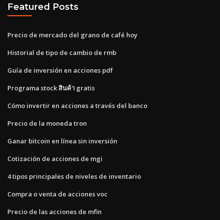
Featured Posts
Precio de mercado del grano de café hoy
Historial de tipo de cambio de rmb
Guía de inversión en acciones pdf
Programa stock สินค้า gratis
Cómo invertir en acciones a través del banco
Precio de la moneda tron
Ganar bitcoin en línea sin inversión
Cotización de acciones de mgi
4 tipos principales de niveles de inventario
Compra o venta de acciones voc
Precio de las acciones de mfin