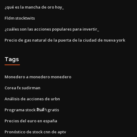
¿qué es la mancha de oro hoy_
Fldm stocktwits
¿cuáles son las acciones populares para invertir_
Precio de gas natural de la puerta de la ciudad de nueva york
Tags
Monedero a monedero monedero
Corea fx sudirman
Análisis de acciones de urbn
Programa stock สินค้า gratis
Precios del euro en españa
Pronóstico de stock cnn de aptv