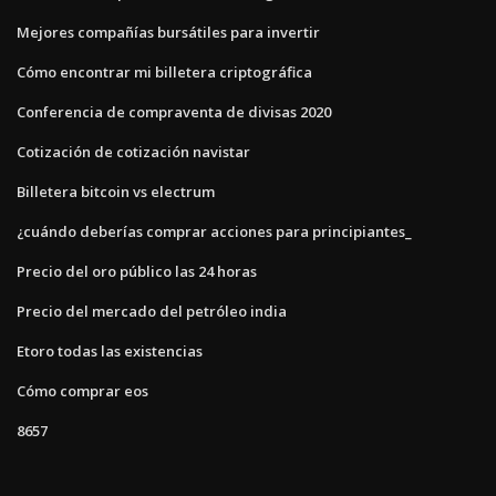
Mejores compañías bursátiles para invertir
Cómo encontrar mi billetera criptográfica
Conferencia de compraventa de divisas 2020
Cotización de cotización navistar
Billetera bitcoin vs electrum
¿cuándo deberías comprar acciones para principiantes_
Precio del oro público las 24 horas
Precio del mercado del petróleo india
Etoro todas las existencias
Cómo comprar eos
8657