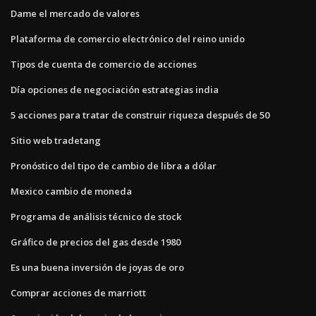
Dame el mercado de valores
Plataforma de comercio electrónico del reino unido
Tipos de cuenta de comercio de acciones
Día opciones de negociación estrategias india
5 acciones para tratar de construir riqueza después de 50
Sitio web tradetang
Pronóstico del tipo de cambio de libra a dólar
Mexico cambio de moneda
Programa de análisis técnico de stock
Gráfico de precios del gas desde 1980
Es una buena inversión de joyas de oro
Comprar acciones de marriott