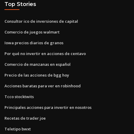
Top Stories
Consultor ico de inversiones de capital
Comercio de juegos walmart
Iowa precios diarios de granos
Por qué no invertir en acciones de centavo
Comercio de manzanas en español
Precio de las acciones de bgg hoy
Acciones baratas para ver en robinhood
Tcco stocktwits
Principales acciones para invertir en nosotros
Recetas de trader joe
Teletipo bwxt