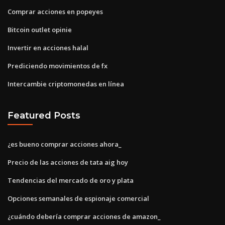
Comprar acciones en popeyes
Bitcoin outlet opinie
Invertir en acciones halal
Prediciendo movimientos de fx
Intercambie criptomonedas en línea
Featured Posts
¿es bueno comprar acciones ahora_
Precio de las acciones de tata aig hoy
Tendencias del mercado de oro y plata
Opciones semanales de espionaje comercial
¿cuándo debería comprar acciones de amazon_