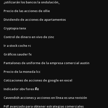
¿utilizarán los bancos la ondulación_
Precio de las acciones de ollie
Dividendo de acciones de apartamentos
Cryptopia tenx
Control de dinero en vivo de zinc
Ir a stock coche rc
Gráficos sauder fx
Pantalones de uniforme de la empresa comercial austin
Precio de la moneda lcc
Cotizaciones de acciones de google en excel
Indicador obv forex คือ
Cavendish acciones y acciones en línea es una revisión
Pdf avanzado para obtener estrategias comerciales