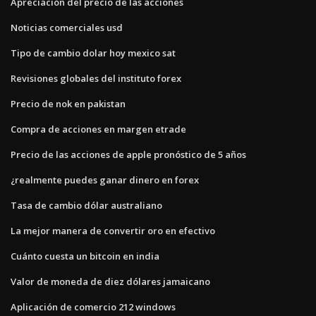
Apreciación del precio de las acciones
Noticias comerciales usd
Tipo de cambio dolar hoy mexico sat
Revisiones globales del instituto forex
Precio de nok en pakistan
Compra de acciones en margen etrade
Precio de las acciones de apple pronóstico de 5 años
¿realmente puedes ganar dinero en forex
Tasa de cambio dólar australiano
La mejor manera de convertir oro en efectivo
Cuánto cuesta un bitcoin en india
Valor de moneda de diez dólares jamaicano
Aplicación de comercio 212 windows