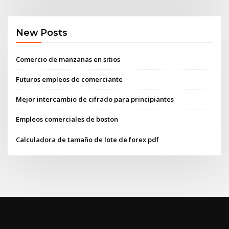
New Posts
Comercio de manzanas en sitios
Futuros empleos de comerciante
Mejor intercambio de cifrado para principiantes
Empleos comerciales de boston
Calculadora de tamaño de lote de forex pdf