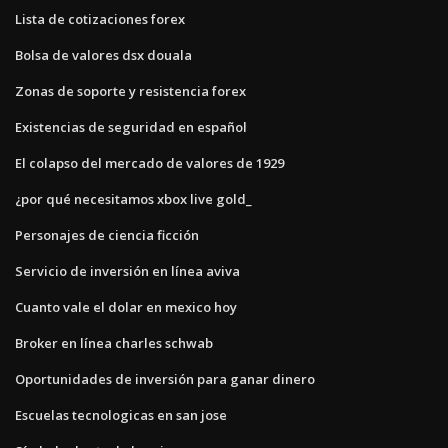
Lista de cotizaciones forex
Bolsa de valores dsx douala
Zonas de soporte y resistencia forex
Existencias de seguridad en español
El colapso del mercado de valores de 1929
¿por qué necesitamos xbox live gold_
Personajes de ciencia ficción
Servicio de inversión en línea aviva
Cuanto vale el dolar en mexico hoy
Broker en línea charles schwab
Oportunidades de inversión para ganar dinero
Escuelas tecnologicas en san jose