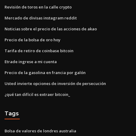
Revisión de toros en la calle crypto
Mercado de divisas instagram reddit
Noticias sobre el precio de las acciones de akao
Precio de la bolsa de oro hoy
Tarifa de retiro de coinbase bitcoin
Etrade ingrese a mi cuenta
Precio de la gasolina en francia por galón
Usted invierte opciones de inversión de persecución
¿qué tan difícil es extraer bitcoin_
Tags
Bolsa de valores de londres australia