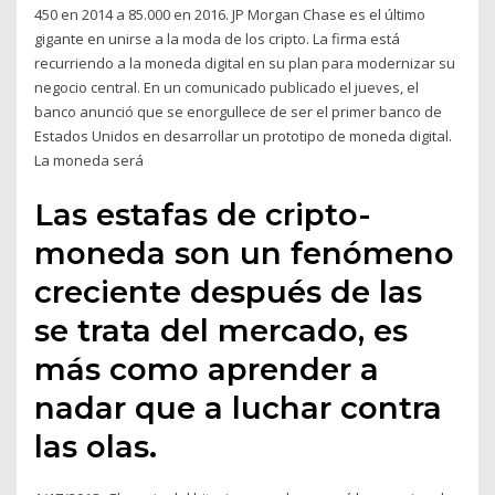
450 en 2014 a 85.000 en 2016. JP Morgan Chase es el último
gigante en unirse a la moda de los cripto. La firma está
recurriendo a la moneda digital en su plan para modernizar su
negocio central. En un comunicado publicado el jueves, el
banco anunció que se enorgullece de ser el primer banco de
Estados Unidos en desarrollar un prototipo de moneda digital.
La moneda será
Las estafas de cripto-
moneda son un fenómeno
creciente después de las
se trata del mercado, es
más como aprender a
nadar que a luchar contra
las olas.