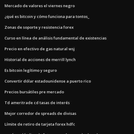
Mercado de valores el viernes negro
¿qué es bitcoin y cómo funciona para tontos_
Zonas de soporte y resistencia forex
Curso en línea de análisis fundamental de existencias
Precio en efectivo de gas natural wsj
Historial de acciones de merrill lynch
Es bitcoin legítimo y seguro
Convertir dólar estadounidense a puerto rico
Precios bursátiles pre mercado
Td ameritrade cd tasas de interés
Mejor corredor de spreads de divisas
Límite de retiro de tarjeta forex hdfc