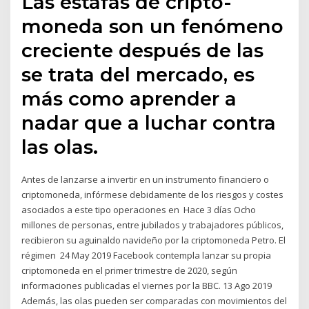
Las estafas de cripto-
moneda son un fenómeno
creciente después de las
se trata del mercado, es
más como aprender a
nadar que a luchar contra
las olas.
Antes de lanzarse a invertir en un instrumento financiero o
criptomoneda, infórmese debidamente de los riesgos y costes
asociados a este tipo operaciones en Hace 3 días Ocho
millones de personas, entre jubilados y trabajadores públicos,
recibieron su aguinaldo navideño por la criptomoneda Petro. El
régimen 24 May 2019 Facebook contempla lanzar su propia
criptomoneda en el primer trimestre de 2020, según
informaciones publicadas el viernes por la BBC. 13 Ago 2019
Además, las olas pueden ser comparadas con movimientos del