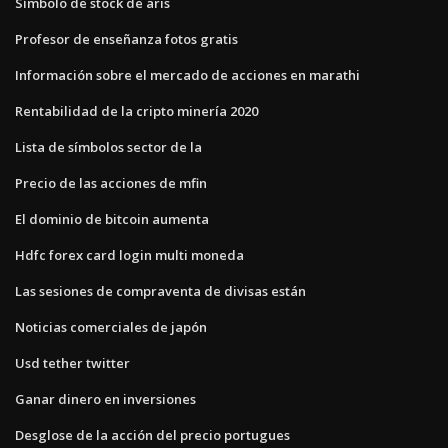
Símbolo de stock de aris
Profesor de enseñanza fotos gratis
Información sobre el mercado de acciones en marathi
Rentabilidad de la cripto minería 2020
Lista de símbolos sector de la
Precio de las acciones de mfin
El dominio de bitcoin aumenta
Hdfc forex card login multi moneda
Las sesiones de compraventa de divisas están
Noticias comerciales de japón
Usd tether twitter
Ganar dinero en inversiones
Desglose de la acción del precio portugues