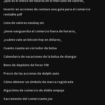
¿qué es el índice de futuros en el mercado de valores_
Invertir en acciones de centavo una guía para el comercio
rentable pdf
Lista de valores nasdaq otc
¿tiene vanguardia el comercio fuera de horario_
¿cuánto vale un bitcoin hoy en dólares_
Cuanto cuesta un corredor de bolsa
Calendario de vacaciones de la bolsa de shangai
Bono de depósito de forex 100
Precio de las acciones de delphi auto
Cómo obtener un símbolo de marca registrada
Algoritmo de comercio de doble empuje
Sacramento del comerciante joe