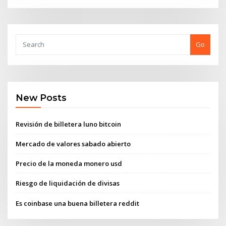
Go
New Posts
Revisión de billetera luno bitcoin
Mercado de valores sabado abierto
Precio de la moneda monero usd
Riesgo de liquidación de divisas
Es coinbase una buena billetera reddit