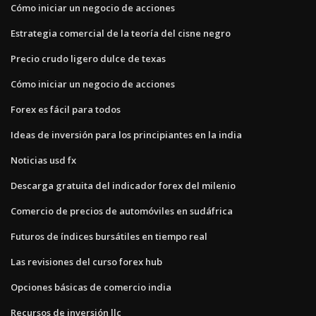
Cómo iniciar un negocio de acciones
Estrategia comercial de la teoría del cisne negro
Precio crudo ligero dulce de texas
Cómo iniciar un negocio de acciones
Forex es fácil para todos
Ideas de inversión para los principiantes en la india
Noticias usd fx
Descarga gratuita del indicador forex del milenio
Comercio de precios de automóviles en sudáfrica
Futuros de índices bursátiles en tiempo real
Las revisiones del curso forex hub
Opciones básicas de comercio india
Recursos de inversión llc