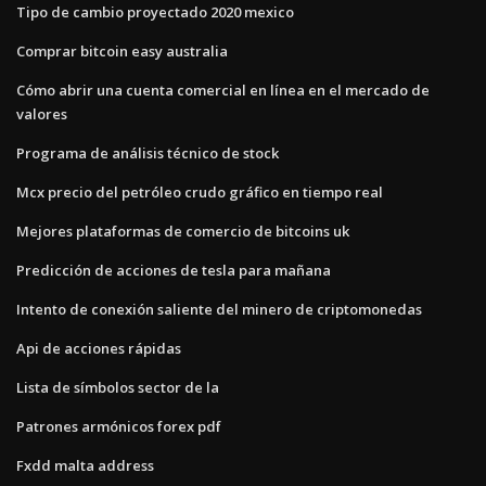
Tipo de cambio proyectado 2020 mexico
Comprar bitcoin easy australia
Cómo abrir una cuenta comercial en línea en el mercado de
valores
Programa de análisis técnico de stock
Mcx precio del petróleo crudo gráfico en tiempo real
Mejores plataformas de comercio de bitcoins uk
Predicción de acciones de tesla para mañana
Intento de conexión saliente del minero de criptomonedas
Api de acciones rápidas
Lista de símbolos sector de la
Patrones armónicos forex pdf
Fxdd malta address