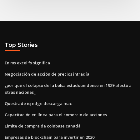
Top Stories
En ms excel fx significa
Negociación de acción de precios intradía
¿por qué el colapso de la bolsa estadounidense en 1929 afectó a
otras naciones_
Questrade iq edge descarga mac
Capacitación en línea para el comercio de acciones
Límite de compra de coinbase canadá
Empresas de blockchain para invertir en 2020