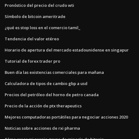
Pronóstico del precio del crudo wti
Símbolo de bitcoin ameritrade
¿qué es stop loss en el comercio tamil_
Tendencia del valor etéreo
Horario de apertura del mercado estadounidense en singapur
Tutorial de forex trader pro
Buen día las existencias comerciales para mañana
Calculadora de tipos de cambio gbp a usd
Precios del petróleo del horno de petro canada
Precio de la acción de ptx therapeutics
Mejores computadoras portátiles para negociar acciones 2020
Noticias sobre acciones de rxi pharma