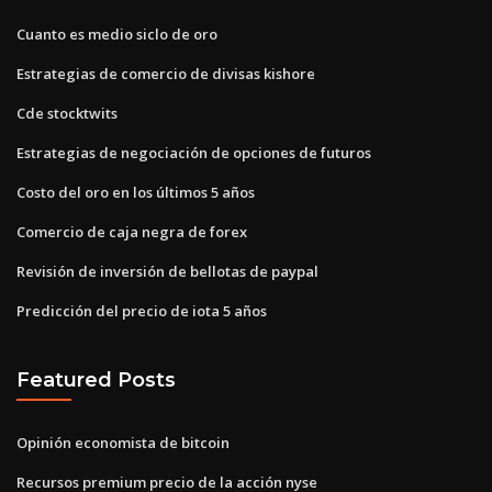
Cuanto es medio siclo de oro
Estrategias de comercio de divisas kishore
Cde stocktwits
Estrategias de negociación de opciones de futuros
Costo del oro en los últimos 5 años
Comercio de caja negra de forex
Revisión de inversión de bellotas de paypal
Predicción del precio de iota 5 años
Featured Posts
Opinión economista de bitcoin
Recursos premium precio de la acción nyse