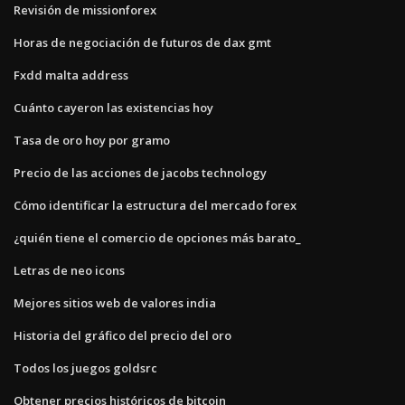
Revisión de missionforex
Horas de negociación de futuros de dax gmt
Fxdd malta address
Cuánto cayeron las existencias hoy
Tasa de oro hoy por gramo
Precio de las acciones de jacobs technology
Cómo identificar la estructura del mercado forex
¿quién tiene el comercio de opciones más barato_
Letras de neo icons
Mejores sitios web de valores india
Historia del gráfico del precio del oro
Todos los juegos goldsrc
Obtener precios históricos de bitcoin