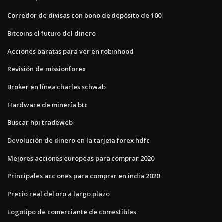
Corredor de divisas con bono de depósito de 100
Bitcoins el futuro del dinero
Acciones baratas para ver en robinhood
Revisión de missionforex
Broker en línea charles schwab
Hardware de minería btc
Buscar hpi tradeweb
Devolución de dinero en la tarjeta forex hdfc
Mejores acciones europeas para comprar 2020
Principales acciones para comprar en india 2020
Precio real del oro a largo plazo
Logotipo de comerciante de comestibles