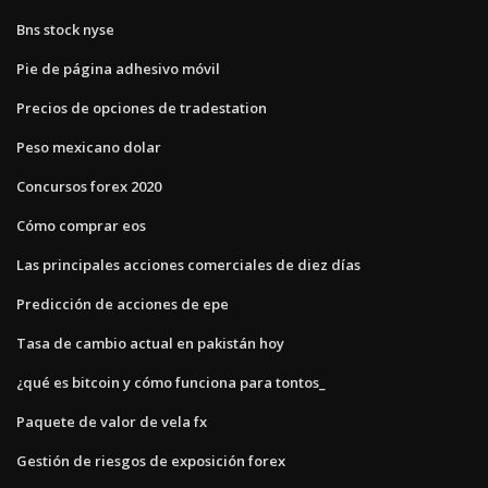
Bns stock nyse
Pie de página adhesivo móvil
Precios de opciones de tradestation
Peso mexicano dolar
Concursos forex 2020
Cómo comprar eos
Las principales acciones comerciales de diez días
Predicción de acciones de epe
Tasa de cambio actual en pakistán hoy
¿qué es bitcoin y cómo funciona para tontos_
Paquete de valor de vela fx
Gestión de riesgos de exposición forex