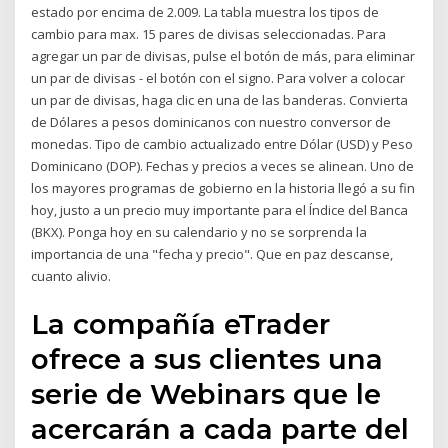
estado por encima de 2.009. La tabla muestra los tipos de
cambio para max. 15 pares de divisas seleccionadas. Para
agregar un par de divisas, pulse el botón de más, para eliminar
un par de divisas - el botón con el signo. Para volver a colocar
un par de divisas, haga clic en una de las banderas. Convierta
de Dólares a pesos dominicanos con nuestro conversor de
monedas. Tipo de cambio actualizado entre Dólar (USD) y Peso
Dominicano (DOP). Fechas y precios a veces se alinean. Uno de
los mayores programas de gobierno en la historia llegó a su fin
hoy, justo a un precio muy importante para el Índice del Banca
(BKX). Ponga hoy en su calendario y no se sorprenda la
importancia de una "fecha y precio". Que en paz descanse,
cuanto alivio.
La compañía eTrader
ofrece a sus clientes una
serie de Webinars que le
acercarán a cada parte del