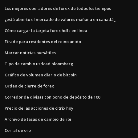
Los mejores operadores de forex de todos los tiempos
¿está abierto el mercado de valores mañana en canadá_
Cómo cargar la tarjeta forex hdfc en línea
Etrade para residentes del reino unido
Marcar noticias bursátiles
Tipo de cambio usdcad bloomberg
Gráfico de volumen diario de bitcoin
Orden de cierre de forex
Corredor de divisas con bono de depósito de 100
Precio de las acciones de citrix hoy
Archivo de tasas de cambio de rbi
Corral de oro