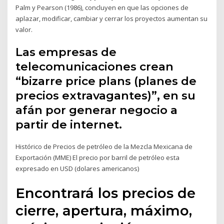
Palm y Pearson (1986), concluyen en que las opciones de
aplazar, modificar, cambiar y cerrar los proyectos aumentan su
valor.
Las empresas de
telecomunicaciones crean
“bizarre price plans (planes de
precios extravagantes)”, en su
afán por generar negocio a
partir de internet.
Histórico de Precios de petróleo de la Mezcla Mexicana de
Exportación (MME) El precio por barril de petróleo esta
expresado en USD (dolares americanos)
Encontrará los precios de
cierre, apertura, máximo,