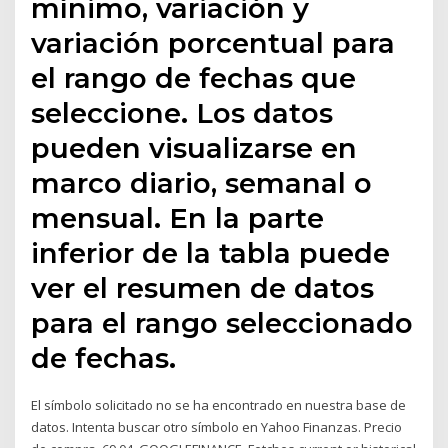
mínimo, variación y
variación porcentual para
el rango de fechas que
seleccione. Los datos
pueden visualizarse en
marco diario, semanal o
mensual. En la parte
inferior de la tabla puede
ver el resumen de datos
para el rango seleccionado
de fechas.
El símbolo solicitado no se ha encontrado en nuestra base de
datos. Intenta buscar otro símbolo en Yahoo Finanzas. Precio