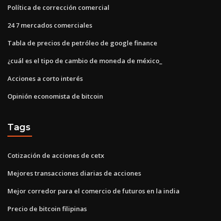
Política de corrección comercial
24 7 mercados comerciales
Tabla de precios de petróleo de google finance
¿cuál es el tipo de cambio de moneda de méxico_
Acciones a corto interés
Opinión economista de bitcoin
Tags
Cotización de acciones de cetx
Mejores transacciones diarias de acciones
Mejor corredor para el comercio de futuros en la india
Precio de bitcoin filipinas