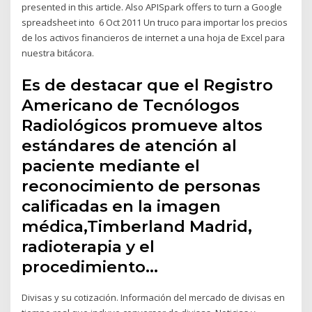
presented in this article. Also APISpark offers to turn a Google
spreadsheet into 6 Oct 2011 Un truco para importar los precios
de los activos financieros de internet a una hoja de Excel para
nuestra bitácora.
Es de destacar que el Registro
Americano de Tecnólogos
Radiológicos promueve altos
estándares de atención al
paciente mediante el
reconocimiento de personas
calificadas en la imagen
médica,Timberland Madrid,
radioterapia y el
procedimiento…
Divisas y su cotización. Información del mercado de divisas en