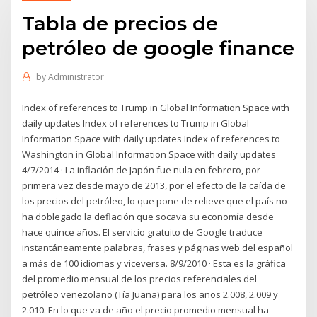
Tabla de precios de
petróleo de google finance
by
Administrator
Index of references to Trump in Global Information Space with
daily updates Index of references to Trump in Global
Information Space with daily updates Index of references to
Washington in Global Information Space with daily updates
4/7/2014 · La inflación de Japón fue nula en febrero, por
primera vez desde mayo de 2013, por el efecto de la caída de
los precios del petróleo, lo que pone de relieve que el país no
ha doblegado la deflación que socava su economía desde
hace quince años. El servicio gratuito de Google traduce
instantáneamente palabras, frases y páginas web del español
a más de 100 idiomas y viceversa. 8/9/2010 · Esta es la gráfica
del promedio mensual de los precios referenciales del
petróleo venezolano (Tía Juana) para los años 2.008, 2.009 y
2.010. En lo que va de año el precio promedio mensual ha