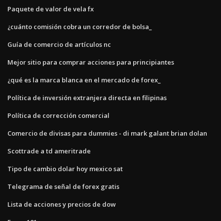
Paquete de valor de vela fx
¿cuánto comisión cobra un corredor de bolsa_
Guía de comercio de artículos nc
Mejor sitio para comprar acciones para principiantes
¿qué es la marca blanca en el mercado de forex_
Política de inversión extranjera directa en filipinas
Política de corrección comercial
Comercio de divisas para dummies - di mark galant brian dolan
Scottrade a td ameritrade
Tipo de cambio dolar hoy mexico sat
Telegrama de señal de forex gratis
Lista de acciones y precios de dow