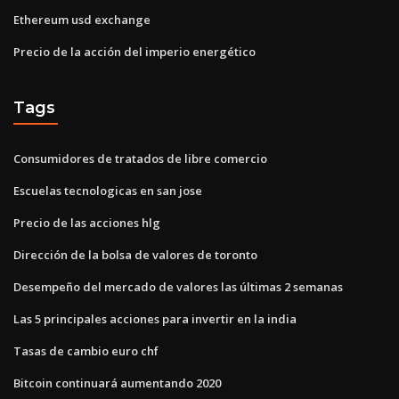
Ethereum usd exchange
Precio de la acción del imperio energético
Tags
Consumidores de tratados de libre comercio
Escuelas tecnologicas en san jose
Precio de las acciones hlg
Dirección de la bolsa de valores de toronto
Desempeño del mercado de valores las últimas 2 semanas
Las 5 principales acciones para invertir en la india
Tasas de cambio euro chf
Bitcoin continuará aumentando 2020