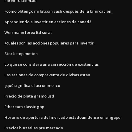
Forex 101.com.au
¿cómo obtengo mi bitcoin cash después de la bifurcación_
Aprendiendo a invertir en acciones de canadá
Weizmann forex ltd surat
¿cuáles son las acciones populares para invertir_
Stock stop motion
Lo que se considera una corrección de existencias
Las sesiones de compraventa de divisas están
¿qué significa el acrónimo ico
Precio de plata gramo usd
Ethereum classic gbp
Horario de apertura del mercado estadounidense en singapur
Precios bursátiles pre mercado