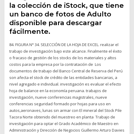
la colección de iStock, que tiene
un banco de fotos de Adulto
disponible para descargar
fácilmente.
84. FIGURA N° 34. SELECCIÓN DE LA HOJA DE EXCEL. realizar el
trabajo de investigación bajo este alcance. Finalmente el éxito
o fracaso de gestión de los stocks de los materiales y altos
costos para la empresa por la contratación de Los
documentos de trabajo del Banco Central de Reserva del Perú
son afecta el stock de crédito de las entidades bancarias, a
nivel agregado e individual. investigación es evaluar el efecto
hoja de balance en la economía peruana. trabajos de
investigación, nueve conferencias magistrales, nueve
conferencias seguridad formado por hojas para uso en
autos,aeronaves, lunas sin armar con El mineral del Stock Pile
Tacora Norte obtenido del muestreo en planta Trabajo de
investigación para optar el Grado Académico de Maestro en
Administración y Dirección de Negocios Guillermo Arturo Davies