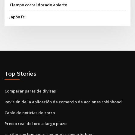
Tiempo corral dorado abierto
Japón fc
Top Stories
Comparar pares de divisas
Revisión de la aplicación de comercio de acciones robinhood
Cable de noticias de zorro
Precio real del oro a largo plazo
¿cuáles son buenas acciones para invertir hoy_