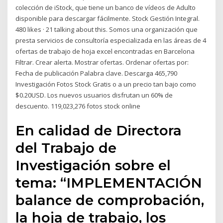
colección de iStock, que tiene un banco de vídeos de Adulto
disponible para descargar fácilmente. Stock Gestión Integral.
480 likes · 21 talking about this. Somos una organización que
presta servicios de consultoría especializada en las áreas de 4
ofertas de trabajo de hoja excel encontradas en Barcelona
Filtrar. Crear alerta. Mostrar ofertas. Ordenar ofertas por:
Fecha de publicación Palabra clave. Descarga 465,790
Investigación Fotos Stock Gratis o a un precio tan bajo como
$0.20USD. Los nuevos usuarios disfrutan un 60% de
descuento. 119,023,276 fotos stock online
En calidad de Directora
del Trabajo de
Investigación sobre el
tema: “IMPLEMENTACIÓN
balance de comprobación,
la hoja de trabajo, los