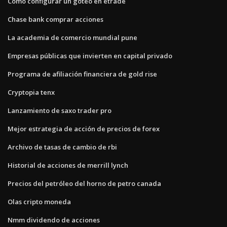
Cómo configurar un goteo en etrade
Chase bank comprar acciones
La academia de comercio mundial pune
Empresas públicas que invierten en capital privado
Programa de afiliación financiera de gold rise
Cryptopia tenx
Lanzamiento de saxo trader pro
Mejor estrategia de acción de precios de forex
Archivo de tasas de cambio de rbi
Historial de acciones de merrill lynch
Precios del petróleo del horno de petro canada
Olas cripto moneda
Nmm dividendo de acciones