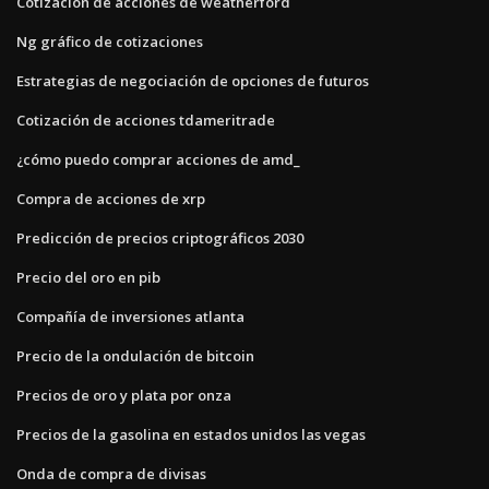
Cotización de acciones de weatherford
Ng gráfico de cotizaciones
Estrategias de negociación de opciones de futuros
Cotización de acciones tdameritrade
¿cómo puedo comprar acciones de amd_
Compra de acciones de xrp
Predicción de precios criptográficos 2030
Precio del oro en pib
Compañía de inversiones atlanta
Precio de la ondulación de bitcoin
Precios de oro y plata por onza
Precios de la gasolina en estados unidos las vegas
Onda de compra de divisas