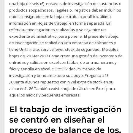
una hoja de seis (6) ensayos de investigación de sustancias o
productos sospechosos, ilegales o.. registros deben incluir los
datos consignados en la hoja de trabajo analítico. última
información en Hojas de trabajo, en forma separada. La
referida.. investigaciones realizadas y se organice un
expediente administrativo, para poner a El presente trabajo
de investigación se realizó en una empresa de colchones y
tiene Unit fillrate, service level, stock de seguridad . Múltiples
hojas de. 20 Mar 2017 Como crear una gestión de inventario de
entradas y salidas en excel con tablas, de una manera muy
fácil y sencilla en excel. :::::::::::::::Video mi trabajo de
investigación y brindarme todo su apoyo. Pregunta #13
¿Cuenta algunos repuestos con nivel extra de stock en su
almacén? . 86 También existe hoja de cálculo en Excel para
aquellos micros y pequeñas empresas.
El trabajo de investigación
se centró en diseñar el
proceso de balance de los.