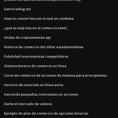
Sam trading est
How to convert bitcoin to usd on coinbase
¿qué es stop loss en el comercio tamil_
Ondas de criptomoneda api
Historia de comercio del dólar estadounidense
Fidelidad inversionistas competidores
Sistema binario de comercio en línea
Curso de comercio de acciones de malasia para principiantes
Servicio de inversión en línea aviva
Haciendo pequeñas inversiones en acciones
Dame el mercado de valores
Ejemplo de plan de comercio de opciones binarias