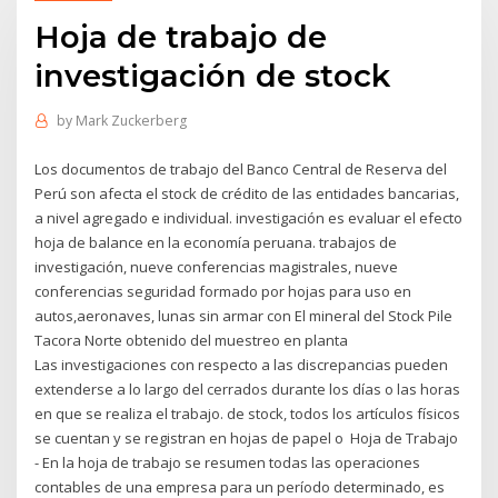
Hoja de trabajo de
investigación de stock
by
Mark Zuckerberg
Los documentos de trabajo del Banco Central de Reserva del
Perú son afecta el stock de crédito de las entidades bancarias,
a nivel agregado e individual. investigación es evaluar el efecto
hoja de balance en la economía peruana. trabajos de
investigación, nueve conferencias magistrales, nueve
conferencias seguridad formado por hojas para uso en
autos,aeronaves, lunas sin armar con El mineral del Stock Pile
Tacora Norte obtenido del muestreo en planta
Las investigaciones con respecto a las discrepancias pueden
extenderse a lo largo del cerrados durante los días o las horas
en que se realiza el trabajo. de stock, todos los artículos físicos
se cuentan y se registran en hojas de papel o Hoja de Trabajo
- En la hoja de trabajo se resumen todas las operaciones
contables de una empresa para un período determinado, es