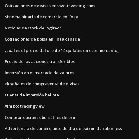
Cotizaciones de divisas en vivo-investing.com
Sistema binario de comercio en línea
Noticias de stock de logitech
Cotizaciones de bolsa en línea canadá
¿cuál es el precio del oro de 14 quilates en este momento_
Precio de las acciones transferibles
Inversión en el mercado de valores
Bk señales de compraventa de divisas
Cuenta de inversión bellota
Xlm btc tradingview
Comprar opciones bursátiles de oro
Advertencia de comerciante de día de patrón de robinness