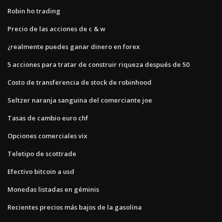
Robin ho trading
Precio de las acciones de c & w
¿realmente puedes ganar dinero en forex
5 acciones para tratar de construir riqueza después de 50
Costo de transferencia de stock de robinhood
Seltzer naranja sanguina del comerciante joe
Tasas de cambio euro chf
Opciones comerciales vix
Teletipo de scottrade
Efectivo bitcoin a usd
Monedas listadas en géminis
Recientes precios más bajos de la gasolina