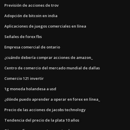
Previsión de acciones de trov
Adopción de bitcoin en india
Aplicaciones de juegos comerciales en línea
Señales de forex fbs
Empresa comercial de ontario
¿cuándo debería comprar acciones de amazon_
Centro de comercio del mercado mundial de dallas
Comercio 121 invertir
1g moneda holandesa a usd
¿dónde puedo aprender a operar en forex en línea_
Precio de las acciones de jacobs technology
Tendencia del precio de la plata 10 años