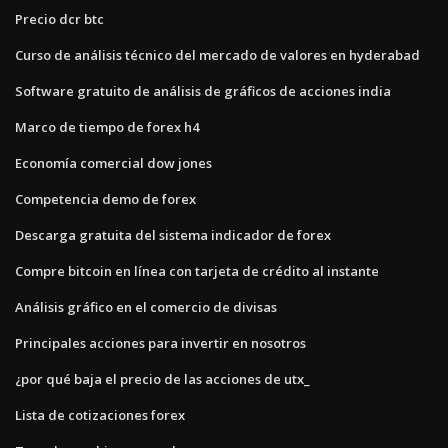
Precio dcr btc
Curso de análisis técnico del mercado de valores en hyderabad
Software gratuito de análisis de gráficos de acciones india
Marco de tiempo de forex h4
Economía comercial dow jones
Competencia demo de forex
Descarga gratuita del sistema indicador de forex
Compre bitcoin en línea con tarjeta de crédito al instante
Análisis gráfico en el comercio de divisas
Principales acciones para invertir en nosotros
¿por qué baja el precio de las acciones de utx_
Lista de cotizaciones forex