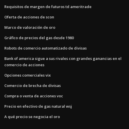
Requisitos de margen de futuros td ameritrade
Oferta de acciones de scon
Marco de valoración de oro
Gráfico de precios del gas desde 1980
Robots de comercio automatizado de divisas
Bank of america sigue a sus rivales con grandes ganancias en el
comercio de acciones
Opciones comerciales vix
Comercio de brecha de divisas
Compra o venta de acciones voc
Precio en efectivo de gas natural wsj
A qué precio se negocia el oro