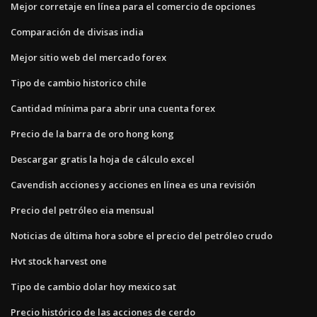
Mejor corretaje en línea para el comercio de opciones
Comparación de divisas india
Mejor sitio web del mercado forex
Tipo de cambio historico chile
Cantidad mínima para abrir una cuenta forex
Precio de la barra de oro hong kong
Descargar gratis la hoja de cálculo excel
Cavendish acciones y acciones en línea es una revisión
Precio del petróleo eia mensual
Noticias de última hora sobre el precio del petróleo crudo
Hvt stock harvest one
Tipo de cambio dolar hoy mexico sat
Precio histórico de las acciones de cerdo