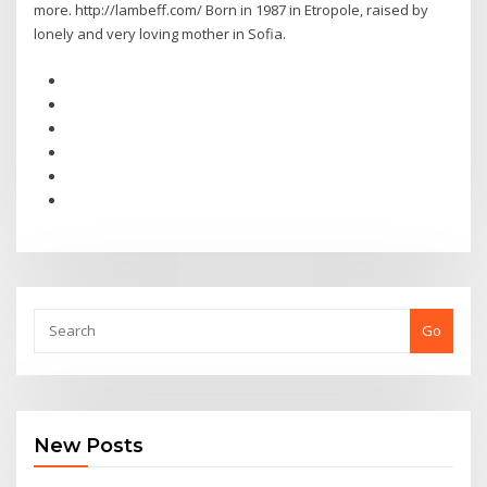
more. http://lambeff.com/ Born in 1987 in Etropole, raised by
lonely and very loving mother in Sofia.
Go
New Posts