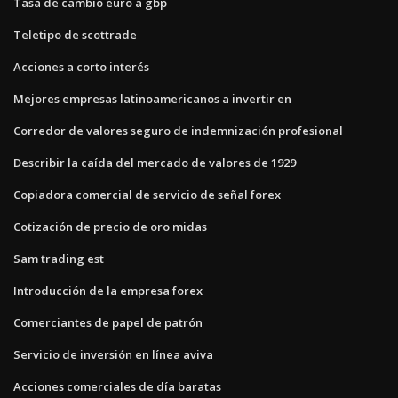
Tasa de cambio euro a gbp
Teletipo de scottrade
Acciones a corto interés
Mejores empresas latinoamericanos a invertir en
Corredor de valores seguro de indemnización profesional
Describir la caída del mercado de valores de 1929
Copiadora comercial de servicio de señal forex
Cotización de precio de oro midas
Sam trading est
Introducción de la empresa forex
Comerciantes de papel de patrón
Servicio de inversión en línea aviva
Acciones comerciales de día baratas