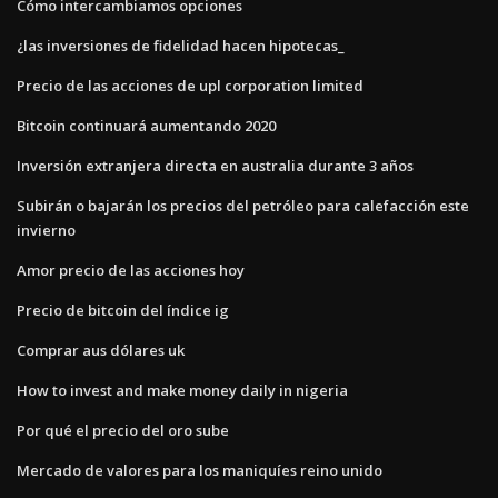
Cómo intercambiamos opciones
¿las inversiones de fidelidad hacen hipotecas_
Precio de las acciones de upl corporation limited
Bitcoin continuará aumentando 2020
Inversión extranjera directa en australia durante 3 años
Subirán o bajarán los precios del petróleo para calefacción este
invierno
Amor precio de las acciones hoy
Precio de bitcoin del índice ig
Comprar aus dólares uk
How to invest and make money daily in nigeria
Por qué el precio del oro sube
Mercado de valores para los maniquíes reino unido