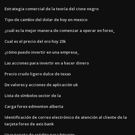
Estrategia comercial de la teoría del cisne negro
Tipo de cambio del dolar de hoy en mexico
¿cuál es la mejor manera de comenzar a operar en forex_
Cual es el precio del oro hoy 23k
¿cómo puedo invertir en una empresa_
Las acciones para invertir en a hacer dinero
Precio crudo ligero dulce de texas
De valores y acciones de aplicación uk
Lista de símbolos sector de la
Carga forex edmonton alberta
Identificación de correo electrónico de atención al cliente de la
tarjeta forex de axis bank
Usar tarjeta de crédito para bitcoins