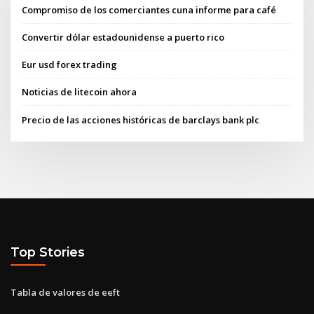
Compromiso de los comerciantes cuna informe para café
Convertir dólar estadounidense a puerto rico
Eur usd forex trading
Noticias de litecoin ahora
Precio de las acciones históricas de barclays bank plc
Top Stories
Tabla de valores de eeft