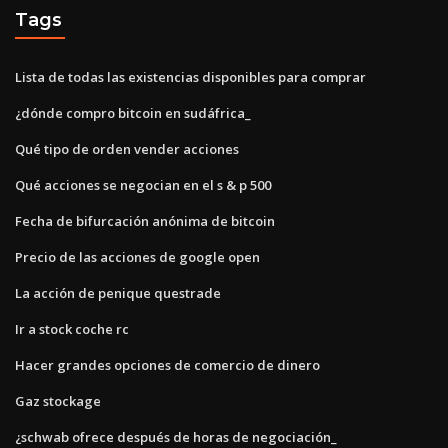
Tags
Lista de todas las existencias disponibles para comprar
¿dónde compro bitcoin en sudáfrica_
Qué tipo de orden vender acciones
Qué acciones se negocian en el s & p 500
Fecha de bifurcación anónima de bitcoin
Precio de las acciones de google open
La acción de penique questrade
Ir a stock coche rc
Hacer grandes opciones de comercio de dinero
Gaz stockage
¿schwab ofrece después de horas de negociación_