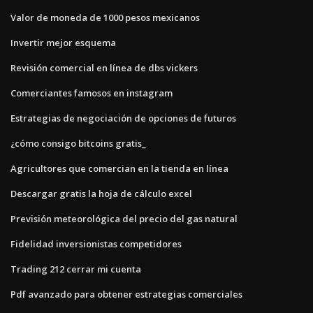
Valor de moneda de 1000 pesos mexicanos
Invertir mejor esquema
Revisión comercial en línea de dbs vickers
Comerciantes famosos en instagram
Estrategias de negociación de opciones de futuros
¿cómo consigo bitcoins gratis_
Agricultores que comercian en la tienda en línea
Descargar gratis la hoja de cálculo excel
Previsión meteorológica del precio del gas natural
Fidelidad inversionistas competidores
Trading 212 cerrar mi cuenta
Pdf avanzado para obtener estrategias comerciales