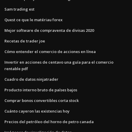
Sam trading est
Quest ce que le matériau forex
Mejor software de compraventa de divisas 2020
Recetas de trader joe
Cómo entender el comercio de acciones en línea
Invertir en acciones de centavo una guía para el comercio
rentable pdf
Cuadro de datos ninjatrader
Producto interno bruto de países bajos
Comprar bonos convertibles corta stock
Cuánto cayeron las existencias hoy
Precios del petróleo del horno de petro canada