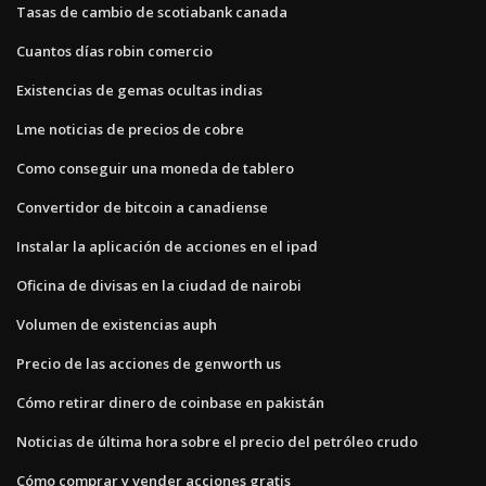
Tasas de cambio de scotiabank canada
Cuantos días robin comercio
Existencias de gemas ocultas indias
Lme noticias de precios de cobre
Como conseguir una moneda de tablero
Convertidor de bitcoin a canadiense
Instalar la aplicación de acciones en el ipad
Oficina de divisas en la ciudad de nairobi
Volumen de existencias auph
Precio de las acciones de genworth us
Cómo retirar dinero de coinbase en pakistán
Noticias de última hora sobre el precio del petróleo crudo
Cómo comprar y vender acciones gratis