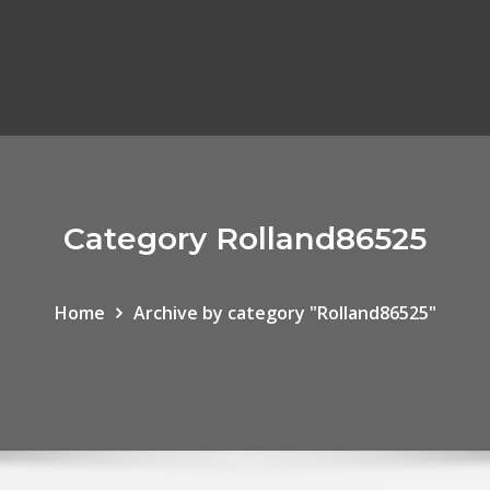
Category Rolland86525
Home
Archive by category "Rolland86525"