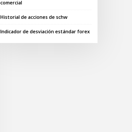
comercial
Historial de acciones de schw
Indicador de desviación estándar forex