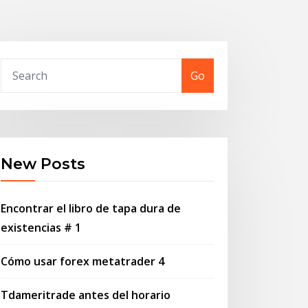
Go
New Posts
Encontrar el libro de tapa dura de
existencias # 1
Cómo usar forex metatrader 4
Tdameritrade antes del horario