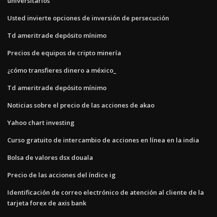
universitarios
Usted invierte opciones de inversión de persecución
Td ameritrade depósito mínimo
Precios de equipos de cripto minería
¿cómo transfieres dinero a méxico_
Td ameritrade depósito mínimo
Noticias sobre el precio de las acciones de akao
Yahoo chart investing
Curso gratuito de intercambio de acciones en línea en la india
Bolsa de valores dsx douala
Precio de las acciones del índice ig
Identificación de correo electrónico de atención al cliente de la
tarjeta forex de axis bank