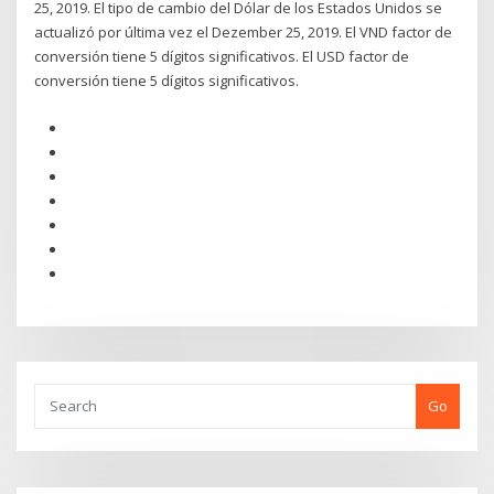
25, 2019. El tipo de cambio del Dólar de los Estados Unidos se
actualizó por última vez el Dezember 25, 2019. El VND factor de
conversión tiene 5 dígitos significativos. El USD factor de
conversión tiene 5 dígitos significativos.
Go