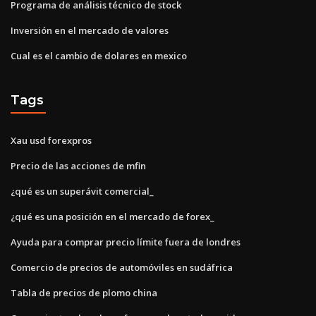
Programa de análisis técnico de stock
Inversión en el mercado de valores
Cual es el cambio de dolares en mexico
Tags
Xau usd forexpros
Precio de las acciones de mfin
¿qué es un superávit comercial_
¿qué es una posición en el mercado de forex_
Ayuda para comprar precio límite fuera de londres
Comercio de precios de automóviles en sudáfrica
Tabla de precios de plomo china