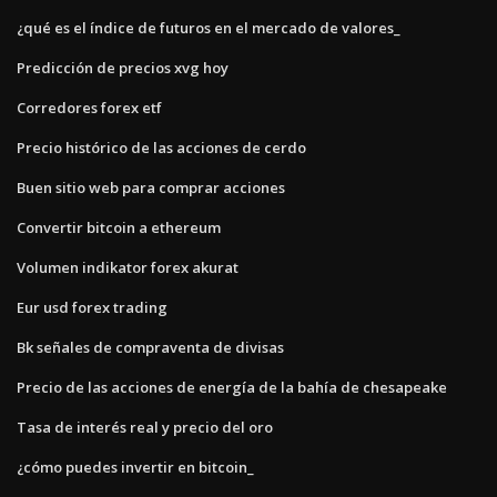
¿qué es el índice de futuros en el mercado de valores_
Predicción de precios xvg hoy
Corredores forex etf
Precio histórico de las acciones de cerdo
Buen sitio web para comprar acciones
Convertir bitcoin a ethereum
Volumen indikator forex akurat
Eur usd forex trading
Bk señales de compraventa de divisas
Precio de las acciones de energía de la bahía de chesapeake
Tasa de interés real y precio del oro
¿cómo puedes invertir en bitcoin_