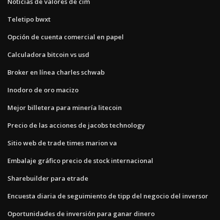
Noticias de valores de cim
Teletipo bwxt
Opción de cuenta comercial en papel
Calculadora bitcoin vs usd
Broker en línea charles schwab
Inodoro de oro macizo
Mejor billetera para minería litecoin
Precio de las acciones de jacobs technology
Sitio web de trade times marion va
Embalaje gráfico precio de stock internacional
Sharebuilder para etrade
Encuesta diaria de seguimiento de tipp del negocio del inversor
Oportunidades de inversión para ganar dinero