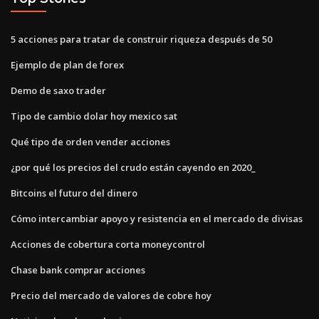
5 acciones para tratar de construir riqueza después de 50
Ejemplo de plan de forex
Demo de saxo trader
Tipo de cambio dolar hoy mexico sat
Qué tipo de orden vender acciones
¿por qué los precios del crudo están cayendo en 2020_
Bitcoins el futuro del dinero
Cómo intercambiar apoyo y resistencia en el mercado de divisas
Acciones de cobertura corta moneycontrol
Chase bank comprar acciones
Precio del mercado de valores de cobre hoy