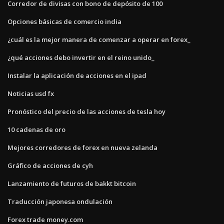
Corredor de divisas con bono de depósito de 100
Opciones básicas de comercio india
¿cuál es la mejor manera de comenzar a operar en forex_
¿qué acciones debo invertir en el reino unido_
Instalar la aplicación de acciones en el ipad
Noticias usd fx
Pronóstico del precio de las acciones de tesla hoy
10 cadenas de oro
Mejores corredores de forex en nueva zelanda
Gráfico de acciones de cyh
Lanzamiento de futuros de bakkt bitcoin
Traducción japonesa ondulación
Forex trade money.com