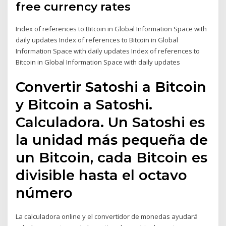
free currency rates
Index of references to Bitcoin in Global Information Space with
daily updates Index of references to Bitcoin in Global
Information Space with daily updates Index of references to
Bitcoin in Global Information Space with daily updates
Convertir Satoshi a Bitcoin
y Bitcoin a Satoshi.
Calculadora. Un Satoshi es
la unidad más pequeña de
un Bitcoin, cada Bitcoin es
divisible hasta el octavo
número
La calculadora online y el convertidor de monedas ayudará