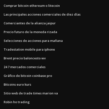
Comprar bitcoin ethereum o litecoin
Las principales acciones comerciales de diez días
Comerciantes de la alianza jaipur
Precio futuro de la moneda rizada
Selecciones de acciones para mañana
Tradestation mobile para iphone
Brent precio baloncesto wv
24 7 mercados comerciales
Gráfico de bitcoin coinbase pro
Bitcoins euro kurs
Sitio web de trade times marion va
Robin ho trading