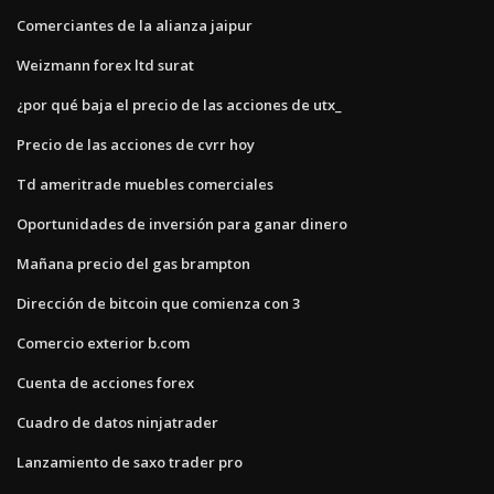
Comerciantes de la alianza jaipur
Weizmann forex ltd surat
¿por qué baja el precio de las acciones de utx_
Precio de las acciones de cvrr hoy
Td ameritrade muebles comerciales
Oportunidades de inversión para ganar dinero
Mañana precio del gas brampton
Dirección de bitcoin que comienza con 3
Comercio exterior b.com
Cuenta de acciones forex
Cuadro de datos ninjatrader
Lanzamiento de saxo trader pro