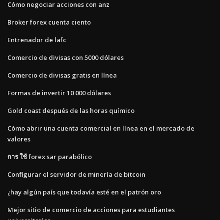
Cómo negociar acciones con anz
Broker forex cuenta ciento
Entrenador de lafc
Comercio de divisas con 5000 dólares
Comercio de divisas gratis en línea
Formas de invertir 10 000 dólares
Gold coast después de las horas químico
Cómo abrir una cuenta comercial en línea en el mercado de
valores
การ ใช้ forex sar parabólico
Configurar el servidor de minería de bitcoin
¿hay algún país que todavía esté en el patrón oro
Mejor sitio de comercio de acciones para estudiantes