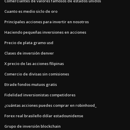
Comerciantes de valores famosos de estados unidos
Cuanto es medio siclo de oro
Principales acciones para invertir en nosotros
Haciendo pequeñas inversiones en acciones
Precio de plata gramo usd
Clases de inversión denver
X precio de las acciones filipinas
Comercio de divisas sin comisiones
Etrade fondos mutuos gratis
Fidelidad inversionistas competidores
¿cuántas acciones puedes comprar en robinhood_
Forex real brasileño dólar estadounidense
Grupo de inversión blockchain