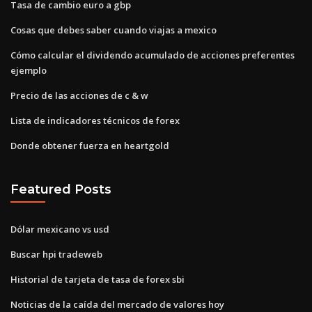
Tasa de cambio euro a gbp
Cosas que debes saber cuando viajas a mexico
Cómo calcular el dividendo acumulado de acciones preferentes
ejemplo
Precio de las acciones de c & w
Lista de indicadores técnicos de forex
Donde obtener fuerza en heartgold
Featured Posts
Dólar mexicano vs usd
Buscar hpi tradeweb
Historial de tarjeta de tasa de forex sbi
Noticias de la caída del mercado de valores hoy