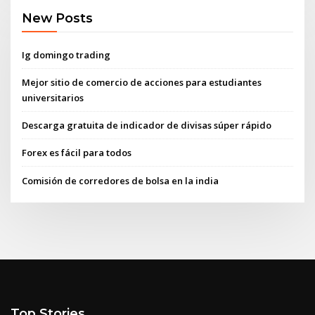
New Posts
Ig domingo trading
Mejor sitio de comercio de acciones para estudiantes
universitarios
Descarga gratuita de indicador de divisas súper rápido
Forex es fácil para todos
Comisión de corredores de bolsa en la india
Top Stories