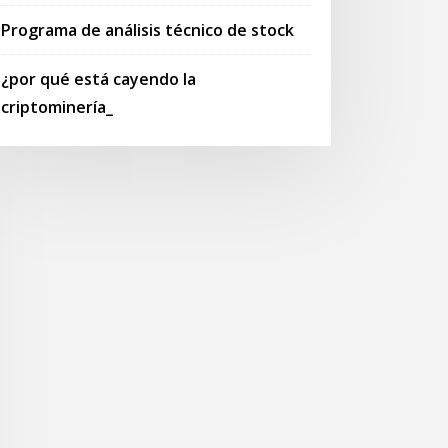
Programa de análisis técnico de stock
¿por qué está cayendo la
criptominería_