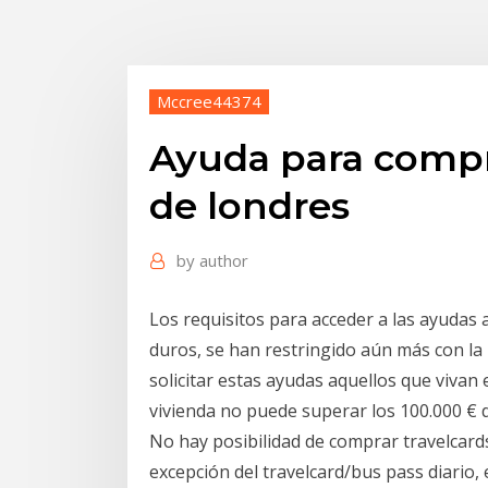
Mccree44374
Ayuda para compra
de londres
by
author
Los requisitos para acceder a las ayudas 
duros, se han restringido aún más con la
solicitar estas ayudas aquellos que vivan
vivienda no puede superar los 100.000 € 
No hay posibilidad de comprar travelcard
excepción del travelcard/bus pass diario, 