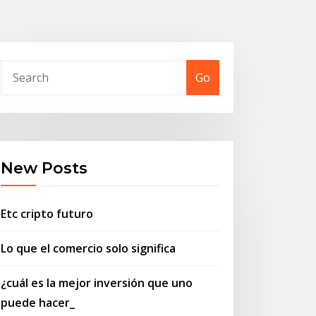
Go
New Posts
Etc cripto futuro
Lo que el comercio solo significa
¿cuál es la mejor inversión que uno
puede hacer_