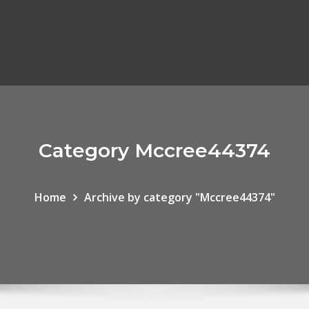
Category Mccree44374
Home
Archive by category "Mccree44374"