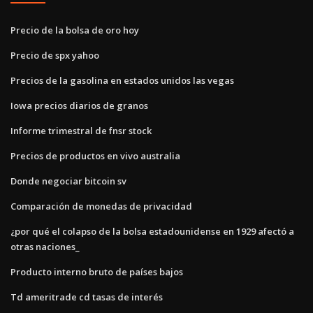
Precio de la bolsa de oro hoy
Precio de spx yahoo
Precios de la gasolina en estados unidos las vegas
Iowa precios diarios de granos
Informe trimestral de fnsr stock
Precios de productos en vivo australia
Donde negociar bitcoin sv
Comparación de monedas de privacidad
¿por qué el colapso de la bolsa estadounidense en 1929 afectó a
otras naciones_
Producto interno bruto de países bajos
Td ameritrade cd tasas de interés