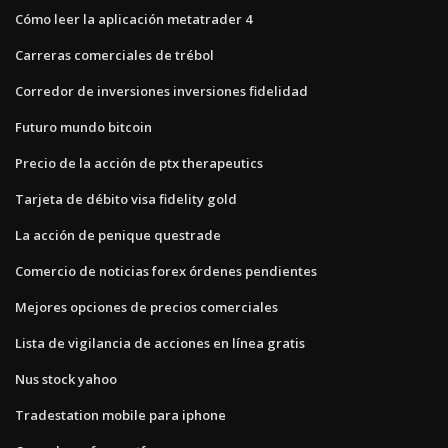
Cómo leer la aplicación metatrader 4
Carreras comerciales de trébol
Corredor de inversiones inversiones fidelidad
Futuro mundo bitcoin
Precio de la acción de ptx therapeutics
Tarjeta de débito visa fidelity gold
La acción de penique questrade
Comercio de noticias forex órdenes pendientes
Mejores opciones de precios comerciales
Lista de vigilancia de acciones en línea gratis
Nus stock yahoo
Tradestation mobile para iphone