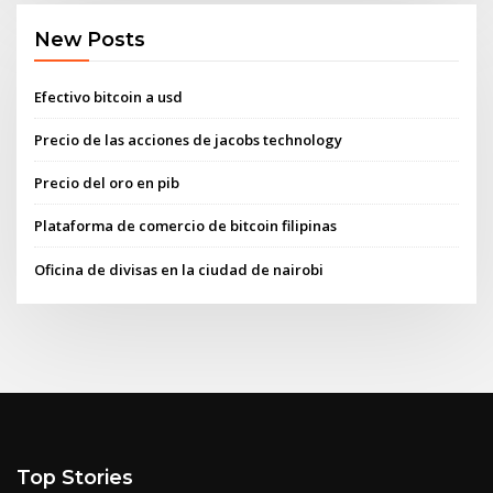
New Posts
Efectivo bitcoin a usd
Precio de las acciones de jacobs technology
Precio del oro en pib
Plataforma de comercio de bitcoin filipinas
Oficina de divisas en la ciudad de nairobi
Top Stories