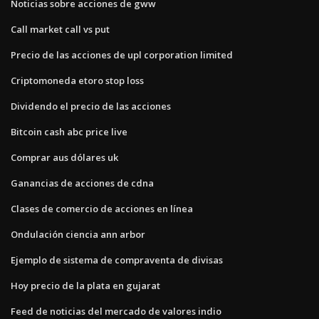
Noticias sobre acciones de gww
Call market call vs put
Precio de las acciones de upl corporation limited
Criptomoneda etoro stop loss
Dividendo el precio de las acciones
Bitcoin cash abc price live
Comprar aus dólares uk
Ganancias de acciones de cdna
Clases de comercio de acciones en línea
Ondulación ciencia ann arbor
Ejemplo de sistema de compraventa de divisas
Hoy precio de la plata en gujarat
Feed de noticias del mercado de valores indio