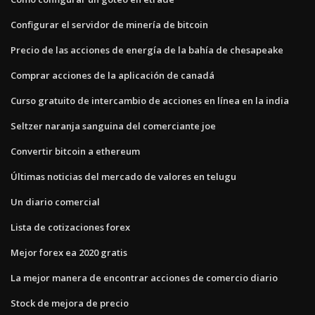
Configurar el servidor de minería de bitcoin
Precio de las acciones de energía de la bahía de chesapeake
Comprar acciones de la aplicación de canadá
Curso gratuito de intercambio de acciones en línea en la india
Seltzer naranja sanguina del comerciante joe
Convertir bitcoin a ethereum
Últimas noticias del mercado de valores en telugu
Un diario comercial
Lista de cotizaciones forex
Mejor forex ea 2020 gratis
La mejor manera de encontrar acciones de comercio diario
Stock de mejora de precio