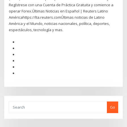
Regístrese con una Cuenta de Práctica Gratuita y comience a
operar Forex.Últimas Noticias en Español | Reuters Latino
Américahttps://lta.reuters.comÚltimas noticias de Latino
América y el Mundo, noticias nacionales, política, deportes,
espectáculos, tecnología y mas.
Go