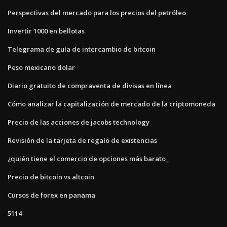
Perspectivas del mercado para los precios del petróleo
Invertir 1000 en bellotas
Telegrama de guía de intercambio de bitcoin
Peso mexicano dolar
Diario gratuito de compraventa de divisas en línea
Cómo analizar la capitalización de mercado de la criptomoneda
Precio de las acciones de jacobs technology
Revisión de la tarjeta de regalo de existencias
¿quién tiene el comercio de opciones más barato_
Precio de bitcoin vs altcoin
Cursos de forex en panama
5114