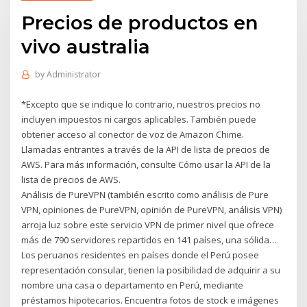
Precios de productos en
vivo australia
by
Administrator
*Excepto que se indique lo contrario, nuestros precios no
incluyen impuestos ni cargos aplicables. También puede
obtener acceso al conector de voz de Amazon Chime.
Llamadas entrantes a través de la API de lista de precios de
AWS. Para más información, consulte Cómo usar la API de la
lista de precios de AWS.
Análisis de PureVPN (también escrito como análisis de Pure
VPN, opiniones de PureVPN, opinión de PureVPN, análisis VPN)
arroja luz sobre este servicio VPN de primer nivel que ofrece
más de 790 servidores repartidos en 141 países, una sólida…
Los peruanos residentes en países donde el Perú posee
representación consular, tienen la posibilidad de adquirir a su
nombre una casa o departamento en Perú, mediante
préstamos hipotecarios. Encuentra fotos de stock e imágenes