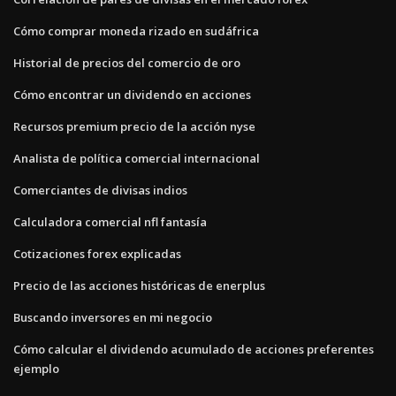
Cómo comprar moneda rizado en sudáfrica
Historial de precios del comercio de oro
Cómo encontrar un dividendo en acciones
Recursos premium precio de la acción nyse
Analista de política comercial internacional
Comerciantes de divisas indios
Calculadora comercial nfl fantasía
Cotizaciones forex explicadas
Precio de las acciones históricas de enerplus
Buscando inversores en mi negocio
Cómo calcular el dividendo acumulado de acciones preferentes
ejemplo