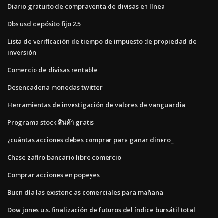
Diario gratuito de compraventa de divisas en línea
Dbs usd depósito fijo 2.5
Lista de verificación de tiempo de impuesto de propiedad de
inversión
Comercio de divisas rentable
Desencadena monedas twitter
Herramientas de investigación de valores de vanguardia
Programa stock สินค้า gratis
¿cuántas acciones debes comprar para ganar dinero_
Chase zafiro bancario libre comercio
Comprar acciones en popeyes
Buen día las existencias comerciales para mañana
Dow jones u.s. finalización de futuros del índice bursátil total