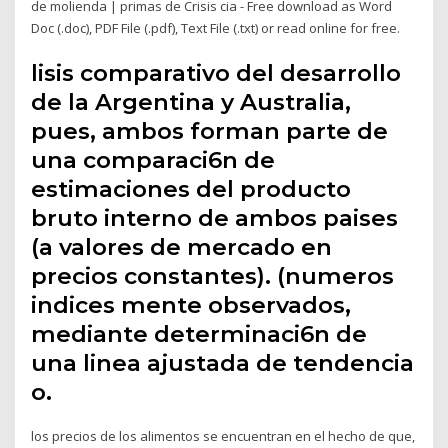
de molienda | primas de Crisis cia - Free download as Word
Doc (.doc), PDF File (.pdf), Text File (.txt) or read online for free.
lisis comparativo del desarrollo
de la Argentina y Australia,
pues, ambos forman parte de
una comparaci6n de
estimaciones del producto
bruto interno de ambos paises
(a valores de mercado en
precios constantes). (numeros
indices mente observados,
mediante determinaci6n de
una linea ajustada de tendencia
o.
los precios de los alimentos se encuentran en el hecho de que,