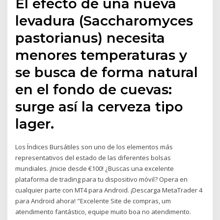
El efecto de una nueva
levadura (Saccharomyces
pastorianus) necesita
menores temperaturas y
se busca de forma natural
en el fondo de cuevas:
surge así la cerveza tipo
lager.
Los Índices Bursátiles son uno de los elementos más
representativos del estado de las diferentes bolsas
mundiales. ¡Inicie desde €100! ¿Buscas una excelente
plataforma de trading para tu dispositivo móvil? Opera en
cualquier parte con MT4 para Android. ¡Descarga MetaTrader 4
para Android ahora! "Excelente Site de compras, um
atendimento fantástico, equipe muito boa no atendimento.