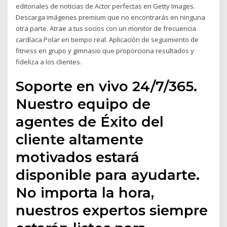
editoriales de noticias de Actor perfectas en Getty Images.
Descarga imágenes premium que no encontrarás en ninguna
otra parte. Atrae a tus socios con un monitor de frecuencia
cardíaca Polar en tiempo real. Aplicación de seguimiento de
fitness en grupo y gimnasio que proporciona resultados y
fideliza a los clientes.
Soporte en vivo 24/7/365.
Nuestro equipo de
agentes de Éxito del
cliente altamente
motivados estará
disponible para ayudarte.
No importa la hora,
nuestros expertos siempre