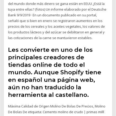
del mundo donde más dinero se gana están en EEUU ¿Está la
tuya entre ellas? (fotos) Un informe elaborado por el Deutsche
Bank 9/9/2019 · En un documento publicado en su portal,
señaló que si bien en enero se registraron aumentos en los
precios de los cereales y los aceites vegetales, los valores de
los productos lácteos y del azúcar se debilitaron en general y
las cotizaciones de la carne se mantuvieron estables.
Les convierte en uno de los
principales creadores de
tiendas online de todo el
mundo. Aunque Shopify tiene
en español una página web,
aún no han traducido la
herramienta al castellano.
Máxima Calidad de Origen Molino De Bolas De Precios, Molino
De Bolas De etiqueta: Cemento molino de crudo | primas milll