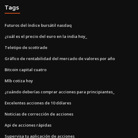
Tags
Futuros del índice bursátil nasdaq
¿cuál es el precio del euro en la india hoy_
Teletipo de scottrade
Gráfico de rentabilidad del mercado de valores por año
Bitcoin capital cuatro
Mlb cotiza hoy
¿cuándo deberías comprar acciones para principiantes_
Excelentes acciones de 10 dólares
Noticias de corrección de acciones
Api de acciones rápidas
Supervisa tu aplicación de acciones