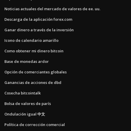
Noticias actuales del mercado de valores de ee. uu.
Descarga de la aplicación forex.com
Ganar dinero a través de la inversión
Icono de calendario amarillo
Como obtener mi dinero bitcoin
Base de monedas ardor
Opción de comerciantes globales
Ganancias de acciones de dbd
Cosecha bitcointalk
Bolsa de valores de parís
Ondulación igual 中文
Política de corrección comercial