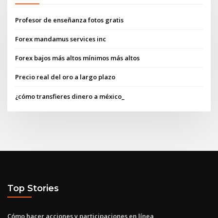
Profesor de enseñanza fotos gratis
Forex mandamus services inc
Forex bajos más altos mínimos más altos
Precio real del oro a largo plazo
¿cómo transfieres dinero a méxico_
Top Stories
Cómo hacer acciones y participaciones en línea