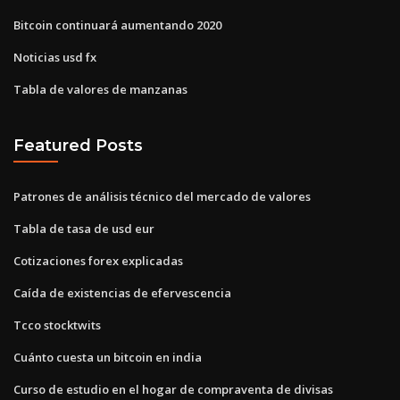
Bitcoin continuará aumentando 2020
Noticias usd fx
Tabla de valores de manzanas
Featured Posts
Patrones de análisis técnico del mercado de valores
Tabla de tasa de usd eur
Cotizaciones forex explicadas
Caída de existencias de efervescencia
Tcco stocktwits
Cuánto cuesta un bitcoin en india
Curso de estudio en el hogar de compraventa de divisas