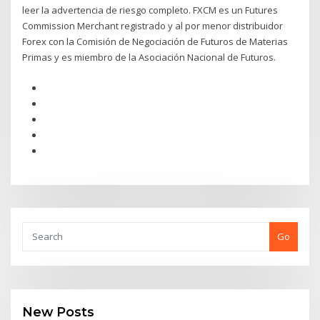
leer la advertencia de riesgo completo. FXCM es un Futures
Commission Merchant registrado y al por menor distribuidor
Forex con la Comisión de Negociación de Futuros de Materias
Primas y es miembro de la Asociación Nacional de Futuros.
Go
New Posts