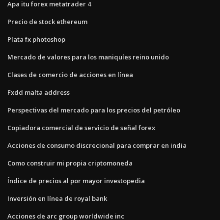
Apa itu forex metatrader 4
Precio de stock ethereum
Plata fx photoshop
Mercado de valores para los maniquíes reino unido
Clases de comercio de acciones en línea
Fxdd malta address
Perspectivas del mercado para los precios del petróleo
Copiadora comercial de servicio de señal forex
Acciones de consumo discrecional para comprar en india
Como construir mi propia criptomoneda
Índice de precios al por mayor investopedia
Inversión en línea de royal bank
Acciones de arc group worldwide inc