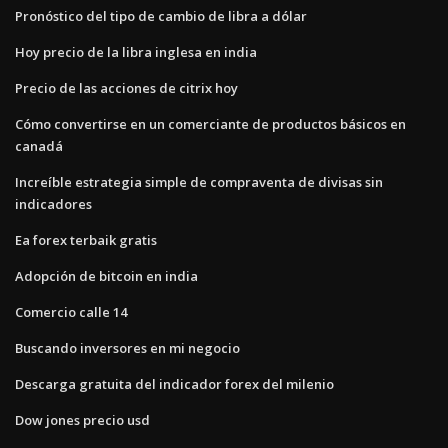
Pronóstico del tipo de cambio de libra a dólar
Hoy precio de la libra inglesa en india
Precio de las acciones de citrix hoy
Cómo convertirse en un comerciante de productos básicos en
canadá
Increíble estrategia simple de compraventa de divisas sin
indicadores
Ea forex terbaik gratis
Adopción de bitcoin en india
Comercio calle 14
Buscando inversores en mi negocio
Descarga gratuita del indicador forex del milenio
Dow jones precio usd