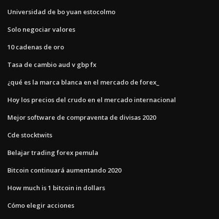
Universidad de bo yuan estocolmo
Solo negociar valores
10 cadenas de oro
Tasa de cambio aud v gbp fx
¿qué es la marca blanca en el mercado de forex_
Hoy los precios del crudo en el mercado internacional
Mejor software de compraventa de divisas 2020
Cde stocktwits
Belajar trading forex pemula
Bitcoin continuará aumentando 2020
How much is 1 bitcoin in dollars
Cómo elegir acciones