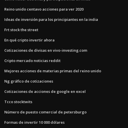
Reino unido centavo acciones para ver 2020
Ideas de inversión para los principiantes en la india
Frt stock the street
En qué cripto invertir ahora
Cotizaciones de divisas en vivo-investing.com
Cripto mercado noticias reddit
Mejores acciones de materias primas del reino unido
Ng gráfico de cotizaciones
Cotizaciones de acciones de google en excel
Tcco stocktwits
Número de puesto comercial de petersburgo
Formas de invertir 10 000 dólares