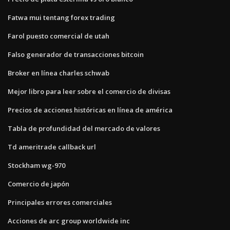
Fatwa mui tentang forex trading
Farol puesto comercial de utah
Falso generador de transacciones bitcoin
Broker en línea charles schwab
Mejor libro para leer sobre el comercio de divisas
Precios de acciones históricas en línea de américa
Tabla de profundidad del mercado de valores
Td ameritrade callback url
Stockham wg-970
Comercio de japón
Principales errores comerciales
Acciones de arc group worldwide inc