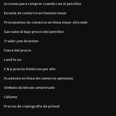
Acciones para comprar cuando cae el petróleo
Escuela de comercio en houston texas
Principiantes de comercio en línea mejor sitio web
Gas natural bajo precio del petróleo
Trader joes brandon
Fuera del precio
Land fx inc
S & p precios históricos por año
Academia en línea de comercio opiniones
Símbolo de bitcoin ameritrade
Cáñamo
Precios de criptografía de pcloud