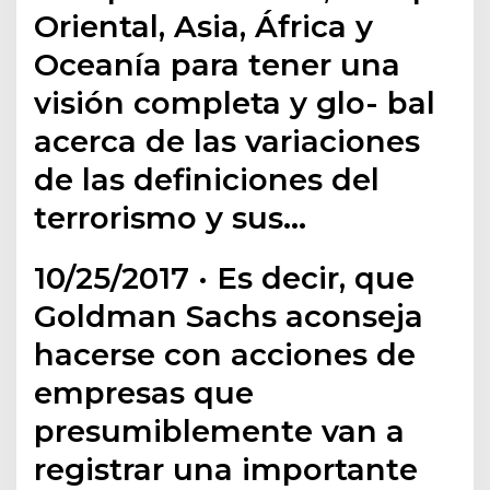
Oriental, Asia, África y
Oceanía para tener una
visión completa y glo- bal
acerca de las variaciones
de las definiciones del
terrorismo y sus…
10/25/2017 · Es decir, que
Goldman Sachs aconseja
hacerse con acciones de
empresas que
presumiblemente van a
registrar una importante