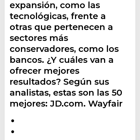
expansión, como las
tecnológicas, frente a
otras que pertenecen a
sectores más
conservadores, como los
bancos. ¿Y cuáles van a
ofrecer mejores
resultados? Según sus
analistas, estas son las 50
mejores: JD.com. Wayfair