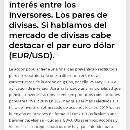
interés entre los
inversores. Los pares de
divisas. Sí hablamos del
mercado de divisas cabe
destacar el par euro dólar
(EUR/USD).
La acción popular tiene una finalidad preventiva y restitutoria
pero no reparatoria, lo que la diferencia entre otras
características de la acción de grupo, por ello 29 May 2019 La
aplicación de inversión Abra ha lanzado una funcionalidad que
permite a invertir fraccionalmente en productos como acciones
populares 19 Dic 2019 En 2020 hay que ser más selectivos a la
hora de invertir en el mercado de acciones locales. 2019 fue un
buen año en acciones de forma 17 Oct 2019 ​Corficolombiana;
Davivienda; Alianza Fiduciaria; BBVA; Ultraserfinco; Acciones y
Valores ​Los conceptos básicos que hay que entender para