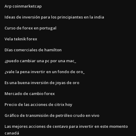
Arp coinmarketcap
Ideas de inversión para los principiantes en la india
Curso de forex en portugal
Vela teknik forex
Días comerciales de hamilton
¿puedo cambiar una pc por una mac_
¿vale la pena invertir en un fondo de oro_
Es una buena inversión de joyas de oro
Mercado de cambio forex
Precio de las acciones de citrix hoy
Gráfico de transmisión de petróleo crudo en vivo
Las mejores acciones de centavo para invertir en este momento
canadá