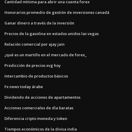
Cantidad mínima para abrir una cuenta forex
Honorarios promedio de gestión de inversiones canadá
Ganar dinero a través de la inversión
Precios de la gasolina en estados unidos las vegas
Relación comercial por ajay jain
¿qué es un martillo en el mercado de forex_
Predicción de precios xvg hoy
Intercambio de productos básicos
Fx news today árabe
Dividendo de acciones de apartamentos
Acciones comerciales de día baratas
Diferencia cripto moneda y token
Tiempos económicos de la divisa india