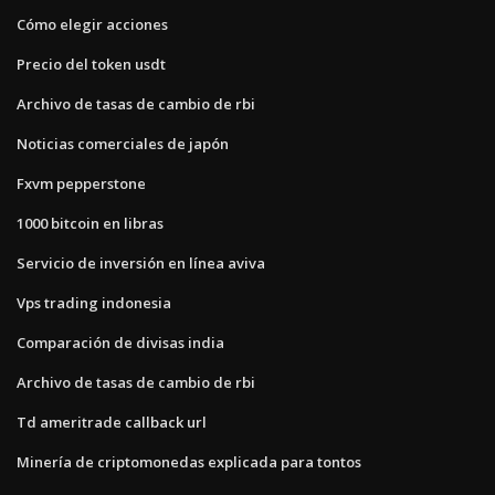
Cómo elegir acciones
Precio del token usdt
Archivo de tasas de cambio de rbi
Noticias comerciales de japón
Fxvm pepperstone
1000 bitcoin en libras
Servicio de inversión en línea aviva
Vps trading indonesia
Comparación de divisas india
Archivo de tasas de cambio de rbi
Td ameritrade callback url
Minería de criptomonedas explicada para tontos