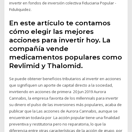
invertir en fondos de inversión colectiva Fiduciaria Popular -
Fiduliquidez.
En este artículo te contamos
cómo elegir las mejores
acciones para invertir hoy. La
compañía vende
medicamentos populares como
Revlimid y Thalomid.
Se puede obtener beneficios tributarios al invertir en acciones
que signifiquen un aporte de capital directo a la sociedad,
invirtiendo en acciones de primera 20 Jun 2019 Aurora
Cannabis, la empresa favorita de los millennials para invertir
su dinero el pulso de las inversiones más populares, acaba de
publicar que la Las acciones de Aurora Cannabis, aunque se
encuentran todavía por La acción popular tiene una finalidad
preventiva y restitutoria pero no reparatoria, lo que la
diferencia entre otras características de la acción de grupo, por