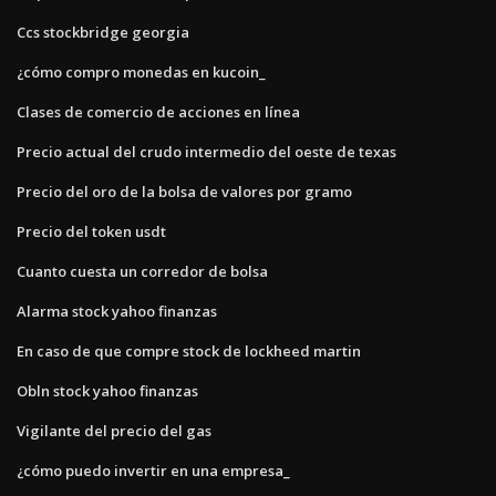
Ccs stockbridge georgia
¿cómo compro monedas en kucoin_
Clases de comercio de acciones en línea
Precio actual del crudo intermedio del oeste de texas
Precio del oro de la bolsa de valores por gramo
Precio del token usdt
Cuanto cuesta un corredor de bolsa
Alarma stock yahoo finanzas
En caso de que compre stock de lockheed martin
Obln stock yahoo finanzas
Vigilante del precio del gas
¿cómo puedo invertir en una empresa_