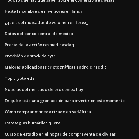
Todo lo que hay que saber sobre el comercio de divisas
Hasta la cumbre de inversores en hindi
¿qué es el indicador de volumen en forex_
Datos del banco central de mexico
Precio de la acción resmed nasdaq
Previsión de stock de cytr
Mejores aplicaciones criptográficas android reddit
Top crypto etfs
Noticias del mercado de oro comex hoy
En qué existe una gran acción para invertir en este momento
Cómo comprar moneda rizado en sudáfrica
Estrategias bursátiles quora
Curso de estudio en el hogar de compraventa de divisas