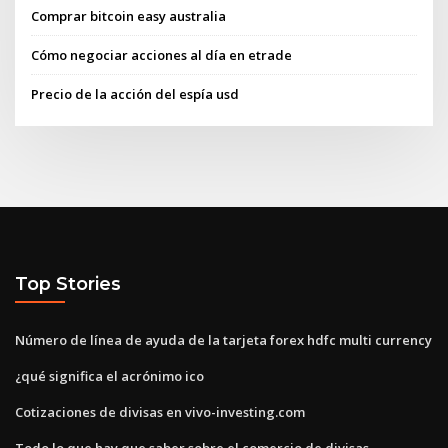
Comprar bitcoin easy australia
Cómo negociar acciones al día en etrade
Precio de la acción del espía usd
Top Stories
Número de línea de ayuda de la tarjeta forex hdfc multi currency
¿qué significa el acrónimo ico
Cotizaciones de divisas en vivo-investing.com