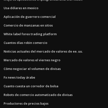
Usa dólares en mexico
Aplicación de guerrero comercial
Comercio de manzanas en sitios
White label forex trading platform
Cuantos días robin comercio
Noticias actuales del mercado de valores de ee. uu.
Mercado de valores el viernes negro
Cómo negociar el volumen de divisas
Fx news today árabe
Cuanto cuesta un corredor de bolsa
Robots de comercio automatizado de divisas
Productores de precios bajos