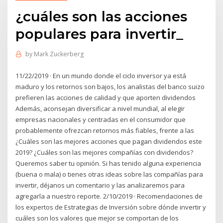
¿cuáles son las acciones
populares para invertir_
by
Mark Zuckerberg
11/22/2019 · En un mundo donde el ciclo inversor ya está
maduro y los retornos son bajos, los analistas del banco suizo
prefieren las acciones de calidad y que aporten dividendos
Además, aconsejan diversificar a nivel mundial, al elegir
empresas nacionales y centradas en el consumidor que
probablemente ofrezcan retornos más fiables, frente a las
¿Cuáles son las mejores acciones que pagan dividendos este
2019? ¿Cuáles son las mejores compañías con dividendos?
Queremos saber tu opinión. Si has tenido alguna experiencia
(buena o mala) o tienes otras ideas sobre las compañías para
invertir, déjanos un comentario y las analizaremos para
agregarla a nuestro reporte. 2/10/2019 · Recomendaciones de
los expertos de Estrategias de Inversión sobre dónde invertir y
cuáles son los valores que mejor se comportan de los