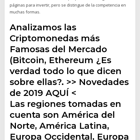
páginas para invertir, pero se distingue de la competencia en
muchas formas.
Analizamos las
Criptomonedas más
Famosas del Mercado
(Bitcoin, Ethereum ¿Es
verdad todo lo que dicen
sobre ellas?. >> Novedades
de 2019 AQUÍ <
Las regiones tomadas en
cuenta son América del
Norte, América Latina,
Europa Occidental, Europa