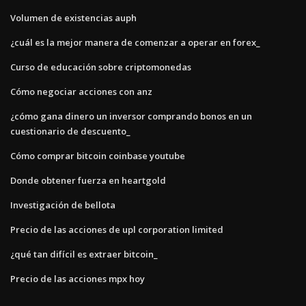
Volumen de existencias auph
¿cuál es la mejor manera de comenzar a operar en forex_
Curso de educación sobre criptomonedas
Cómo negociar acciones con anz
¿cómo gana dinero un inversor comprando bonos en un
cuestionario de descuento_
Cómo comprar bitcoin coinbase youtube
Donde obtener fuerza en heartgold
Investigación de bellota
Precio de las acciones de upl corporation limited
¿qué tan difícil es extraer bitcoin_
Precio de las acciones mpx hoy