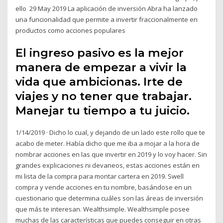
ello 29 May 2019 La aplicación de inversión Abra ha lanzado
una funcionalidad que permite a invertir fraccionalmente en
productos como acciones populares
El ingreso pasivo es la mejor
manera de empezar a vivir la
vida que ambicionas. Irte de
viajes y no tener que trabajar.
Manejar tu tiempo a tu juicio.
1/14/2019 · Dicho lo cual, y dejando de un lado este rollo que te
acabo de meter. Había dicho que me iba a mojar a la hora de
nombrar acciones en las que invertir en 2019 y lo voy hacer. Sin
grandes explicaciones ni devaneos, estas acciones están en
mi lista de la compra para montar cartera en 2019. Swell
compra y vende acciones en tu nombre, basándose en un
cuestionario que determina cuáles son las áreas de inversión
que más te interesan. Wealthsimple. Wealthsimple posee
muchas de las características que puedes conseguir en otras