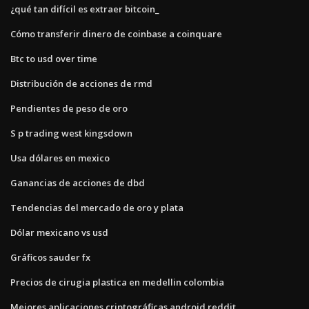
¿qué tan difícil es extraer bitcoin_
Cómo transferir dinero de coinbase a coinquare
Btc to usd over time
Distribución de acciones de rmd
Pendientes de peso de oro
S p trading west kingsdown
Usa dólares en mexico
Ganancias de acciones de dbd
Tendencias del mercado de oro y plata
Dólar mexicano vs usd
Gráficos sauder fx
Precios de cirugia plastica en medellin colombia
Mejores aplicaciones criptográficas android reddit