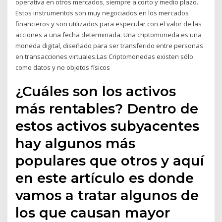
operativa en otros mercados, siempre a corto y medio plazo.
Estos instrumentos son muy negociados en los mercados
financieros y son utilizados para especular con el valor de las
acciones a una fecha determinada. Una criptomoneda es una
moneda digital, diseñado para ser transferido entre personas
en transacciones virtuales.Las Criptomonedas existen sólo
como datos y no objetos físicos
¿Cuáles son los activos
más rentables? Dentro de
estos activos subyacentes
hay algunos más
populares que otros y aquí
en este artículo es donde
vamos a tratar algunos de
los que causan mayor