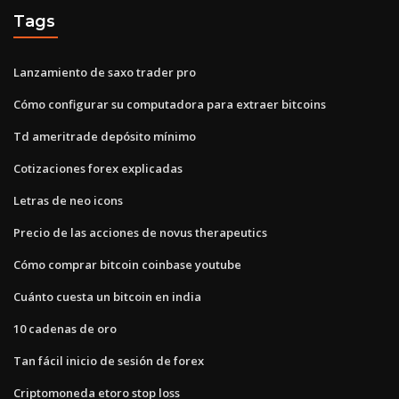
Tags
Lanzamiento de saxo trader pro
Cómo configurar su computadora para extraer bitcoins
Td ameritrade depósito mínimo
Cotizaciones forex explicadas
Letras de neo icons
Precio de las acciones de novus therapeutics
Cómo comprar bitcoin coinbase youtube
Cuánto cuesta un bitcoin en india
10 cadenas de oro
Tan fácil inicio de sesión de forex
Criptomoneda etoro stop loss