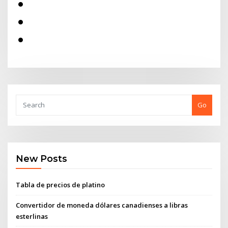
Go
New Posts
Tabla de precios de platino
Convertidor de moneda dólares canadienses a libras
esterlinas