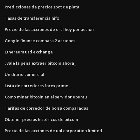
Predicciones de precios spot de plata
Tasas de transferencia hifx
Precio de las acciones de orcl hoy por acción
Google finance compara 2 acciones
Ethereum usd exchange
¿vale la pena extraer bitcoin ahora_
Un diario comercial
Lista de corredores forex prime
Como minar bitcoin en el servidor ubuntu
Tarifas de corredor de bolsa comparadas
Obtener precios históricos de bitcoin
Precio de las acciones de upl corporation limited