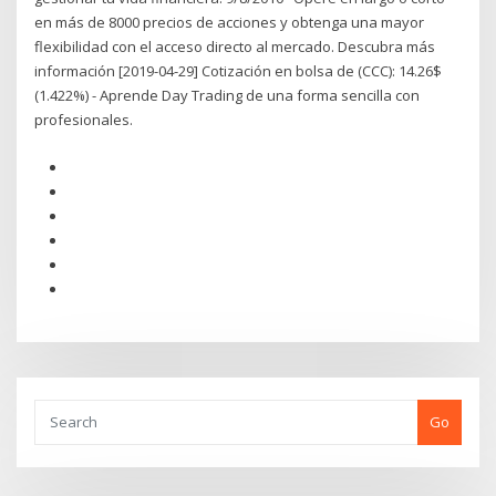
en más de 8000 precios de acciones y obtenga una mayor
flexibilidad con el acceso directo al mercado. Descubra más
información [2019-04-29] Cotización en bolsa de (CCC): 14.26$
(1.422%) - Aprende Day Trading de una forma sencilla con
profesionales.
Go