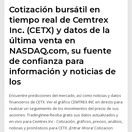
Cotización bursátil en
tiempo real de Cemtrex
Inc. (CETX) y datos de la
última venta en
NASDAQ.com, su fuente
de confianza para
información y noticias de
los
Encuentre predicciones del mercado, así como noticias y datos
financieros de CETX. Ver el gráfico CEMTREX INC en directo para
realizar un seguimiento de los movimientos del precio de sus
acciones. TradingView Reciba gratis sus datos actualizados y
en vivo para Cemtrex Inc - Cotización, gráficos, precios, análisis,
noticias y pronósticos para CETX. ¡Entrar Ahora! Cotizacion