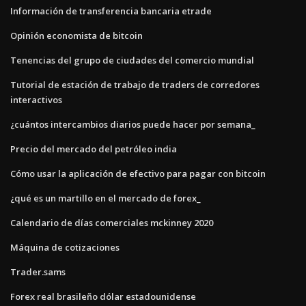
Información de transferencia bancaria etrade
Opinión economista de bitcoin
Tenencias del grupo de ciudades del comercio mundial
Tutorial de estación de trabajo de traders de corredores
interactivos
¿cuántos intercambios diarios puede hacer por semana_
Precio del mercado del petróleo india
Cómo usar la aplicación de efectivo para pagar con bitcoin
¿qué es un martillo en el mercado de forex_
Calendario de días comerciales mckinney 2020
Máquina de cotizaciones
Trader.sams
Forex real brasileño dólar estadounidense