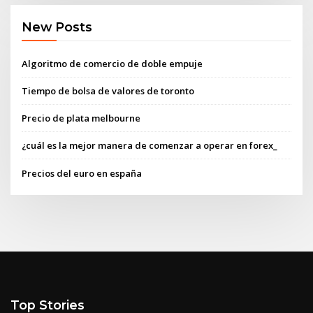
New Posts
Algoritmo de comercio de doble empuje
Tiempo de bolsa de valores de toronto
Precio de plata melbourne
¿cuál es la mejor manera de comenzar a operar en forex_
Precios del euro en españa
Top Stories