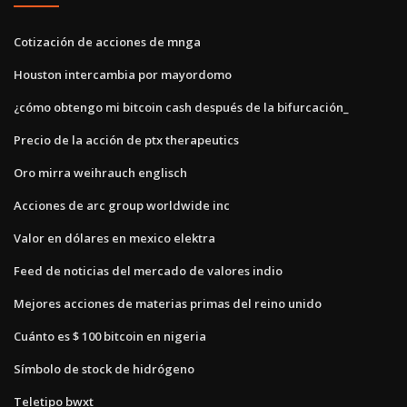
Cotización de acciones de mnga
Houston intercambia por mayordomo
¿cómo obtengo mi bitcoin cash después de la bifurcación_
Precio de la acción de ptx therapeutics
Oro mirra weihrauch englisch
Acciones de arc group worldwide inc
Valor en dólares en mexico elektra
Feed de noticias del mercado de valores indio
Mejores acciones de materias primas del reino unido
Cuánto es $ 100 bitcoin en nigeria
Símbolo de stock de hidrógeno
Teletipo bwxt