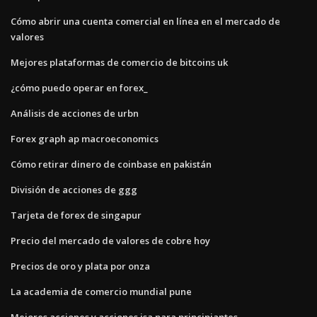
Cómo abrir una cuenta comercial en línea en el mercado de
valores
Mejores plataformas de comercio de bitcoins uk
¿cómo puedo operar en forex_
Análisis de acciones de urbn
Forex graph ap macroeconomics
Cómo retirar dinero de coinbase en pakistán
División de acciones de ggg
Tarjeta de forex de singapur
Precio del mercado de valores de cobre hoy
Precios de oro y plata por onza
La academia de comercio mundial pune
Mejores acciones y acciones isa para principiantes