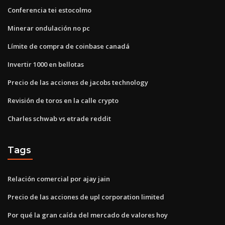
Conferencia tei estocolmo
Minerar ondulación no pc
Límite de compra de coinbase canadá
Invertir 1000 en bellotas
Precio de las acciones de jacobs technology
Revisión de toros en la calle crypto
Charles schwab vs etrade reddit
Tags
Relación comercial por ajay jain
Precio de las acciones de upl corporation limited
Por qué la gran caída del mercado de valores hoy