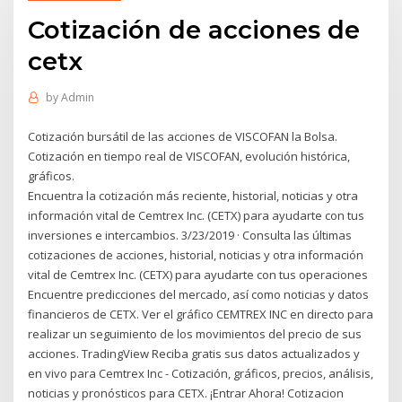
Cotización de acciones de
cetx
by
Admin
Cotización bursátil de las acciones de VISCOFAN la Bolsa.
Cotización en tiempo real de VISCOFAN, evolución histórica,
gráficos.
Encuentra la cotización más reciente, historial, noticias y otra
información vital de Cemtrex Inc. (CETX) para ayudarte con tus
inversiones e intercambios. 3/23/2019 · Consulta las últimas
cotizaciones de acciones, historial, noticias y otra información
vital de Cemtrex Inc. (CETX) para ayudarte con tus operaciones
Encuentre predicciones del mercado, así como noticias y datos
financieros de CETX. Ver el gráfico CEMTREX INC en directo para
realizar un seguimiento de los movimientos del precio de sus
acciones. TradingView Reciba gratis sus datos actualizados y
en vivo para Cemtrex Inc - Cotización, gráficos, precios, análisis,
noticias y pronósticos para CETX. ¡Entrar Ahora! Cotizacion