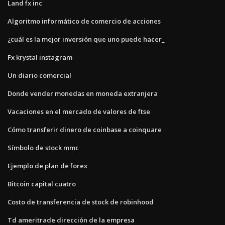
Land fx inc
Algoritmo informático de comercio de acciones
¿cuál es la mejor inversión que uno puede hacer_
Fx krystal instagram
Un diario comercial
Donde vender monedas en moneda extranjera
Vacaciones en el mercado de valores de ftse
Cómo transferir dinero de coinbase a coinquare
Símbolo de stock mmc
Ejemplo de plan de forex
Bitcoin capital cuatro
Costo de transferencia de stock de robinhood
Td ameritrade dirección de la empresa