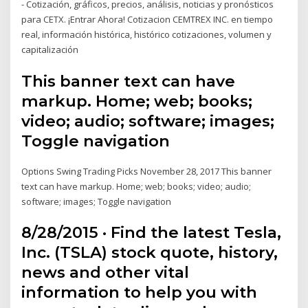
- Cotización, gráficos, precios, análisis, noticias y pronósticos
para CETX. ¡Entrar Ahora! Cotizacion CEMTREX INC. en tiempo
real, información histórica, histórico cotizaciones, volumen y
capitalización
This banner text can have
markup. Home; web; books;
video; audio; software; images;
Toggle navigation
Options Swing Trading Picks November 28, 2017 This banner
text can have markup. Home; web; books; video; audio;
software; images; Toggle navigation
8/28/2015 · Find the latest Tesla,
Inc. (TSLA) stock quote, history,
news and other vital
information to help you with