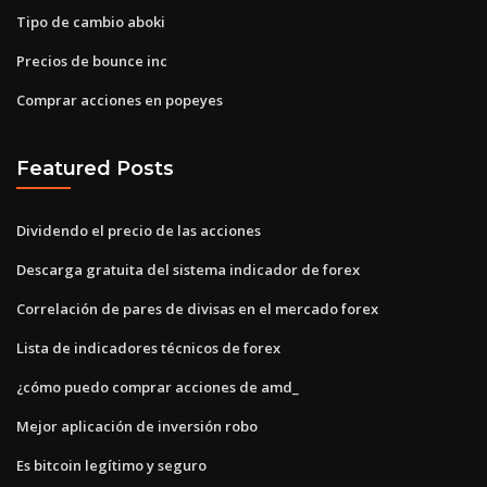
Tipo de cambio aboki
Precios de bounce inc
Comprar acciones en popeyes
Featured Posts
Dividendo el precio de las acciones
Descarga gratuita del sistema indicador de forex
Correlación de pares de divisas en el mercado forex
Lista de indicadores técnicos de forex
¿cómo puedo comprar acciones de amd_
Mejor aplicación de inversión robo
Es bitcoin legítimo y seguro