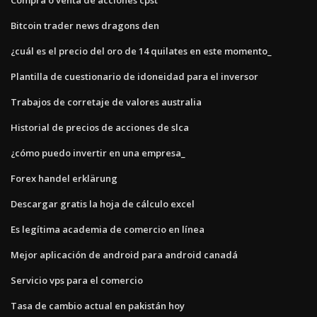
Bitcoin trader news dragons den
¿cuál es el precio del oro de 14 quilates en este momento_
Plantilla de cuestionario de idoneidad para el inversor
Trabajos de corretaje de valores australia
Historial de precios de acciones de slca
¿cómo puedo invertir en una empresa_
Forex handel erklärung
Descargar gratis la hoja de cálculo excel
Es legítima academia de comercio en línea
Mejor aplicación de android para android canadá
Servicio vps para el comercio
Tasa de cambio actual en pakistán hoy