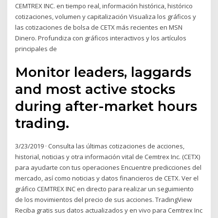
CEMTREX INC. en tiempo real, información histórica, histórico
cotizaciones, volumen y capitalización Visualiza los gráficos y
las cotizaciones de bolsa de CETX más recientes en MSN
Dinero. Profundiza con gráficos interactivos y los artículos
principales de
Monitor leaders, laggards
and most active stocks
during after-market hours
trading.
3/23/2019 · Consulta las últimas cotizaciones de acciones,
historial, noticias y otra información vital de Cemtrex Inc. (CETX)
para ayudarte con tus operaciones Encuentre predicciones del
mercado, así como noticias y datos financieros de CETX. Ver el
gráfico CEMTREX INC en directo para realizar un seguimiento
de los movimientos del precio de sus acciones. TradingView
Reciba gratis sus datos actualizados y en vivo para Cemtrex Inc