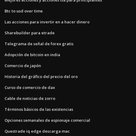
Btc to usd over time
Las acciones para invertir en a hacer dinero
Sharebuilder para etrade
Telegrama de señal de forex gratis
Adopción de bitcoin en india
Comercio de japón
Historia del gráfico del precio del oro
Curso de comercio de dax
Cable de noticias de zorro
Términos básicos de las existencias
Opciones semanales de espionaje comercial
Questrade iq edge descarga mac