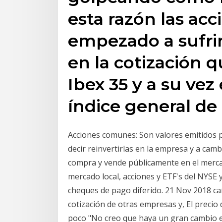
esta razón las ac
empezado a sufrir
en la cotización q
Ibex 35 y a su vez
índice general de
Acciones comunes: Son valores emitidos p
decir reinvertirlas en la empresa y a cambi
compra y vende públicamente en el merc
mercado local, acciones y ETF's del NYSE 
cheques de pago diferido. 21 Nov 2018 ca
cotización de otras empresas y, El preci
poco "No creo que haya un gran cambio en