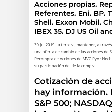
Acciones propias. Re
Referentes. Eni. BP. T
Shell. Exxon Mobil. Ch
IBEX 35. DJ US Oil an
30 Jul 2019 La tercera, mantener, a través
una oferta de cambio de las acciones de 
Recompra de Acciones de MVC PyA · Hechos
su participación desde la compra.
Cotización de acc
hay información.
S&P 500; NASDAQ;