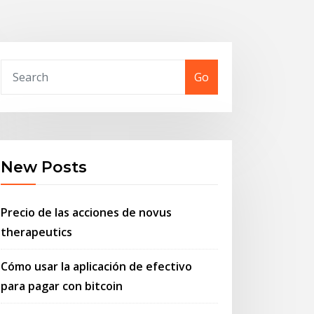
Go
New Posts
Precio de las acciones de novus
therapeutics
Cómo usar la aplicación de efectivo
para pagar con bitcoin