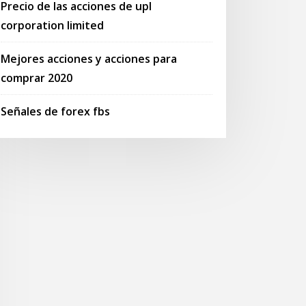
Precio de las acciones de upl
corporation limited
Mejores acciones y acciones para
comprar 2020
Señales de forex fbs