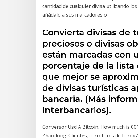
cantidad de cualquier divisa utilizando lo
añádalo a sus marcadores o
Convierta divisas de
preciosos o divisas ob
están marcadas con un 
porcentaje de la lista
que mejor se aproxime
de divisas turísticas 
bancaria. (Más inform
interbancarios).
Conversor Usd A Bitcoin. How much is 001 
Zhaodong. Clientes, corretores de Forex 