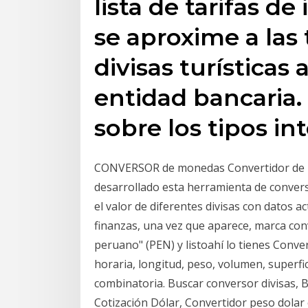
lista de tarifas d
se aproxime a las
divisas turísticas
entidad bancaria.
sobre los tipos in
CONVERSOR de monedas Convertidor de m
desarrollado esta herramienta de convers
el valor de diferentes divisas con datos a
finanzas, una vez que aparece, marca con
peruano" (PEN) y listoahí lo tienes Conv
horaria, longitud, peso, volumen, superfic
combinatoria. Buscar conversor divisas, B
Cotización Dólar, Convertidor peso dolar 