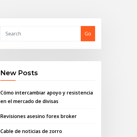
Go
New Posts
Cómo intercambiar apoyo y resistencia
en el mercado de divisas
Revisiones asesino forex broker
Cable de noticias de zorro