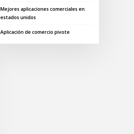
Mejores aplicaciones comerciales en
estados unidos
Aplicación de comercio pivote