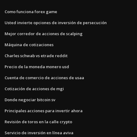
Como funciona forex game
Usted invierte opciones de inversión de persecución
Mejor corredor de acciones de scalping
Máquina de cotizaciones
Charles schwab vs etrade reddit
Precio de la moneda monero usd
Cuenta de comercio de acciones de usaa
Cotización de acciones de mgi
Donde negociar bitcoin sv
Principales acciones para invertir ahora
Revisión de toros en la calle crypto
Servicio de inversión en línea aviva