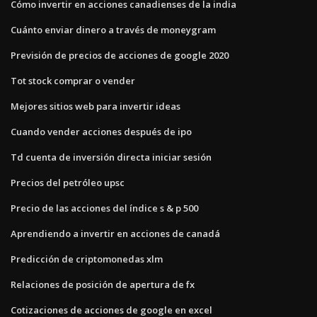
Cómo invertir en acciones canadienses de la india
Cuánto enviar dinero a través de moneygram
Previsión de precios de acciones de google 2020
Tot stock comprar o vender
Mejores sitios web para invertir ideas
Cuando vender acciones después de ipo
Td cuenta de inversión directa iniciar sesión
Precios del petróleo upsc
Precio de las acciones del índice s & p 500
Aprendiendo a invertir en acciones de canadá
Predicción de criptomonedas xlm
Relaciones de posición de apertura de fx
Cotizaciones de acciones de google en excel