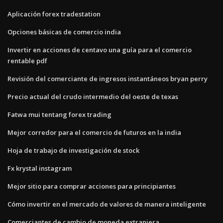
Aplicación forex tradestation
Opciones básicas de comercio india
Invertir en acciones de centavo una guía para el comercio
rentable pdf
Revisión del comerciante de ingresos instantáneos bryan perry
Precio actual del crudo intermedio del oeste de texas
Fatwa mui tentang forex trading
Mejor corredor para el comercio de futuros en la india
Hoja de trabajo de investigación de stock
Fx krystal instagram
Mejor sitio para comprar acciones para principiantes
Cómo invertir en el mercado de valores de manera inteligente
Comerciantes de cambio de moneda extranjera