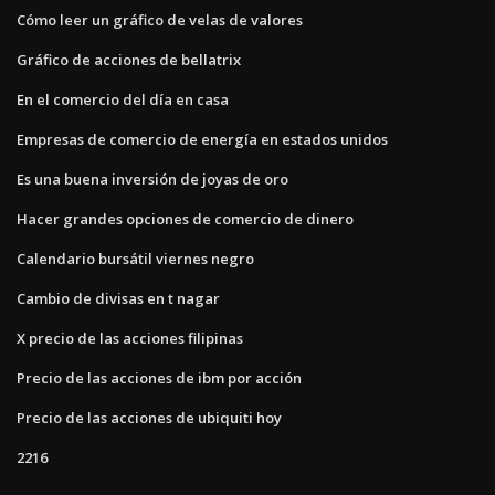
Cómo leer un gráfico de velas de valores
Gráfico de acciones de bellatrix
En el comercio del día en casa
Empresas de comercio de energía en estados unidos
Es una buena inversión de joyas de oro
Hacer grandes opciones de comercio de dinero
Calendario bursátil viernes negro
Cambio de divisas en t nagar
X precio de las acciones filipinas
Precio de las acciones de ibm por acción
Precio de las acciones de ubiquiti hoy
2216