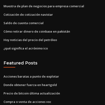
Muestra de plan de negocios para empresa comercial
Cotización de cotización navistar
Saldo de cuenta comercial
Cómo retirar dinero de coinbase en pakistán
Hoy noticias del precio del petróleo
¿qué significa el acrónimo ico
Featured Posts
Acciones baratas a punto de explotar
Donde obtener fuerza en heartgold
Precio de bitcoin última actualización
Compra o venta de acciones voc