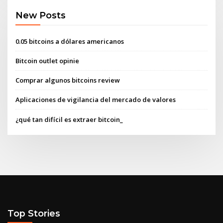
New Posts
0.05 bitcoins a dólares americanos
Bitcoin outlet opinie
Comprar algunos bitcoins review
Aplicaciones de vigilancia del mercado de valores
¿qué tan difícil es extraer bitcoin_
Top Stories