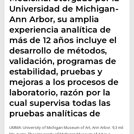
Universidad de Michigan-
Ann Arbor, su amplia
experiencia analítica de
más de 12 años incluye el
desarrollo de métodos,
validación, programas de
estabilidad, pruebas y
mejoras a los procesos de
laboratorio, razón por la
cual supervisa todas las
pruebas analíticas de
UMMA: University of Michigan Museum of Art, Ann Arbor. 9,3 mil
Me gusta. The University of Michigan Museum of Art is a