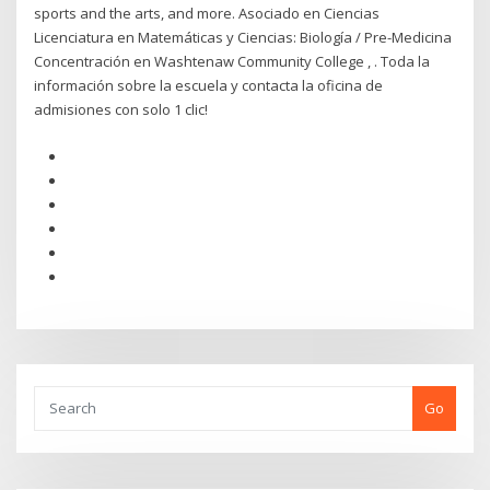
sports and the arts, and more. Asociado en Ciencias
Licenciatura en Matemáticas y Ciencias: Biología / Pre-Medicina
Concentración en Washtenaw Community College , . Toda la
información sobre la escuela y contacta la oficina de
admisiones con solo 1 clic!
Go