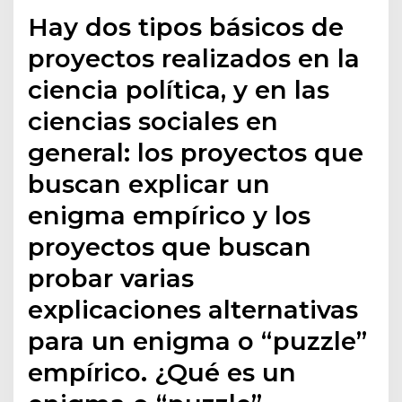
Hay dos tipos básicos de
proyectos realizados en la
ciencia política, y en las
ciencias sociales en
general: los proyectos que
buscan explicar un
enigma empírico y los
proyectos que buscan
probar varias
explicaciones alternativas
para un enigma o “puzzle”
empírico. ¿Qué es un