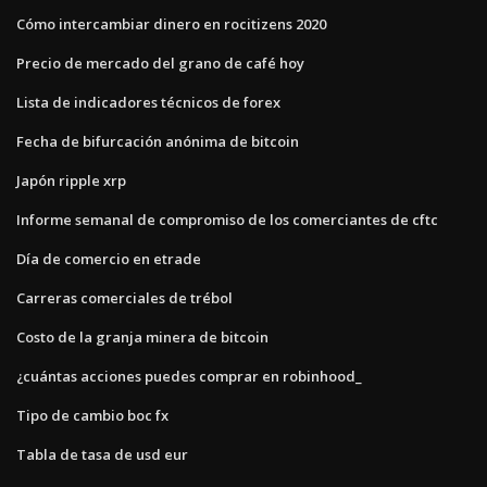
Cómo intercambiar dinero en rocitizens 2020
Precio de mercado del grano de café hoy
Lista de indicadores técnicos de forex
Fecha de bifurcación anónima de bitcoin
Japón ripple xrp
Informe semanal de compromiso de los comerciantes de cftc
Día de comercio en etrade
Carreras comerciales de trébol
Costo de la granja minera de bitcoin
¿cuántas acciones puedes comprar en robinhood_
Tipo de cambio boc fx
Tabla de tasa de usd eur