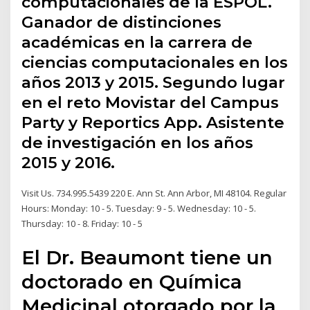
computacionales de la ESPOL.
Ganador de distinciones
académicas en la carrera de
ciencias computacionales en los
años 2013 y 2015. Segundo lugar
en el reto Movistar del Campus
Party y Reportics App. Asistente
de investigación en los años
2015 y 2016.
Visit Us. 734.995.5439 220 E. Ann St. Ann Arbor, MI 48104. Regular
Hours: Monday: 10 - 5. Tuesday: 9 - 5. Wednesday: 10 - 5.
Thursday: 10 - 8. Friday: 10 - 5
El Dr. Beaumont tiene un
doctorado en Química
Medicinal otorgado por la