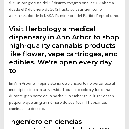
fue un congresista del 1.º distrito congresional de Oklahoma
desde el 3 de enero de 2013 hasta su asunción como
administrador de la NASA. Es miembro del Partido Republicano.
Visit Herbology's medical
dispensary in Ann Arbor to shop
high-quality cannabis products
like flower, vape cartridges, and
edibles. We're open every day
to
En Ann Arbor el mejor sistema de transporte no pertenece al
municipio, sino a la universidad, pues no cobra y funciona
durante gran parte de la noche. Sin embargo, el lugar es tan
pequeño que un gran número de sus 100 mil habitantes
camina a su destino.
Ingeniero en ciencias