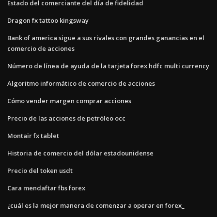
Estado del comerciante del día de fidelidad
Dragon fx tattoo kingsway
Bank of america sigue a sus rivales con grandes ganancias en el
comercio de acciones
Número de línea de ayuda de la tarjeta forex hdfc multi currency
Algoritmo informático de comercio de acciones
Cómo vender margen comprar acciones
Precio de las acciones de petróleo occ
Montair fx tablet
Historia de comercio del dólar estadounidense
Precio del token usdt
Cara mendaftar fbs forex
¿cuál es la mejor manera de comenzar a operar en forex_