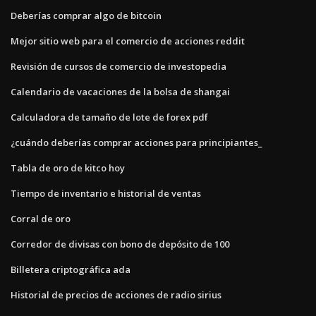
Deberías comprar algo de bitcoin
Mejor sitio web para el comercio de acciones reddit
Revisión de cursos de comercio de investopedia
Calendario de vacaciones de la bolsa de shangai
Calculadora de tamaño de lote de forex pdf
¿cuándo deberías comprar acciones para principiantes_
Tabla de oro de kitco hoy
Tiempo de inventario e historial de ventas
Corral de oro
Corredor de divisas con bono de depósito de 100
Billetera criptográfica ada
Historial de precios de acciones de radio sirius