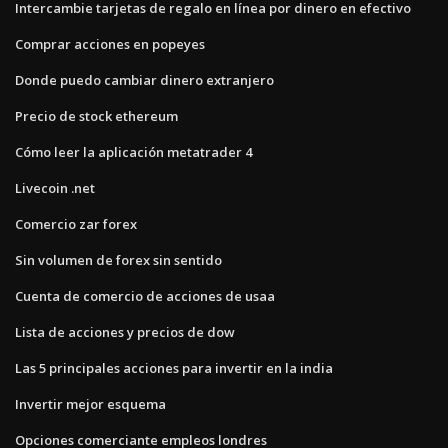
Intercambie tarjetas de regalo en línea por dinero en efectivo
Comprar acciones en popeyes
Donde puedo cambiar dinero extranjero
Precio de stock ethereum
Cómo leer la aplicación metatrader 4
Livecoin .net
Comercio zar forex
Sin volumen de forex sin sentido
Cuenta de comercio de acciones de usaa
Lista de acciones y precios de dow
Las 5 principales acciones para invertir en la india
Invertir mejor esquema
Opciones comerciante empleos londres