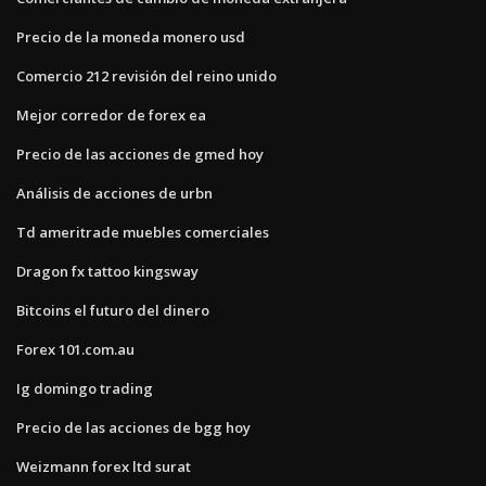
Precio de la moneda monero usd
Comercio 212 revisión del reino unido
Mejor corredor de forex ea
Precio de las acciones de gmed hoy
Análisis de acciones de urbn
Td ameritrade muebles comerciales
Dragon fx tattoo kingsway
Bitcoins el futuro del dinero
Forex 101.com.au
Ig domingo trading
Precio de las acciones de bgg hoy
Weizmann forex ltd surat