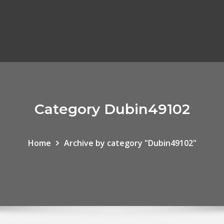
Category Dubin49102
Home
Archive by category "Dubin49102"