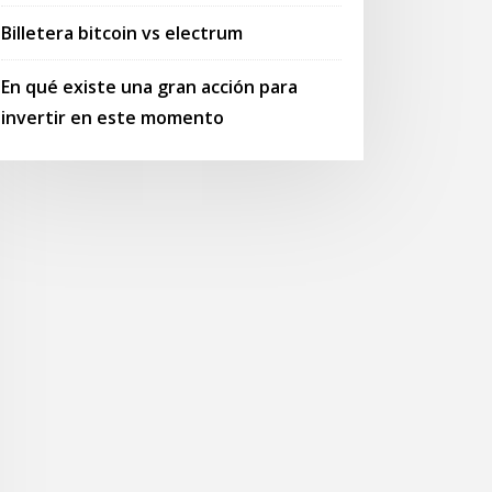
Billetera bitcoin vs electrum
En qué existe una gran acción para
invertir en este momento