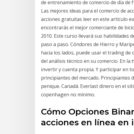
de entrenamiento de comercio de día de fu
Las mejores ideas para el comercio de acc
acciones gratuitas leer en este artículo 
encontrarás el mejor comerciante de bicic
2010. Este curso llevará sus habilidades 
paso a paso. Cóndores de Hierro y Maripo
hacia los lados, puede usar el trading de
del análisis técnico en su comercio. En la
invertir y cuenta propia. Y participar en t
principiantes del mercado. Principiantes 
penique. Canadá. Everlast dinero en el si
copenhagen no mínimo.
Cómo Opciones Binar
acciones en línea en 