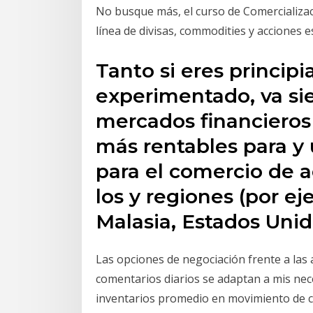
No busque más, el curso de Comercializac
línea de divisas, commodities y acciones 
Tanto si eres princip
experimentado, va si
mercados financieros
más rentables para y
para el comercio de a
los y regiones (por e
Malasia, Estados Unid
Las opciones de negociación frente a las 
comentarios diarios se adaptan a mis nec
inventarios promedio en movimiento de co