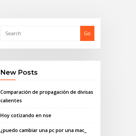
Go
New Posts
Comparación de propagación de divisas
calientes
Hoy cotizando en nse
¿puedo cambiar una pc por una mac_