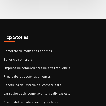
Top Stories
Comercio de manzanas en sitios
Bonos de comercio
Empleos de comerciantes de alta frecuencia
Precio de las acciones en euros
Beneficios del estado del comerciante
Las sesiones de compraventa de divisas están
Precio del petróleo heizung en línea