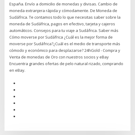
España. Envío a domicilio de monedas y divisas. Cambio de
moneda extranjera rápida y cómodamente. De Moneda de
Sudáfrica. Te contamos todo lo que necesitas saber sobre la
moneda de Sudáfrica, pagos en efectivo, tarjeta y cajeros
automáticos. Consejos para tu viaje a Sudáfrica. Saber más
Cómo moverse por Sudáfrica ¿Cuál es la mejor forma de
moverse por Sudáfrica?¿Cuál es el medio de transporte más
cómodo y económico para desplazarse? 24hGold - Compra y
Venta de monedas de Oro con nuestros socios y eBay
Encuentra grandes ofertas de pelo natural rizado, comprando
en eBay.