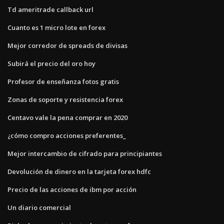
Td ameritrade callback url
Cuanto es 1 micro lote en forex
Mejor corredor de spreads de divisas
Subirá el precio del oro hoy
Profesor de enseñanza fotos gratis
Zonas de soporte y resistencia forex
Centavo vale la pena comprar en 2020
¿cómo compro acciones preferentes_
Mejor intercambio de cifrado para principiantes
Devolución de dinero en la tarjeta forex hdfc
Precio de las acciones de ibm por acción
Un diario comercial