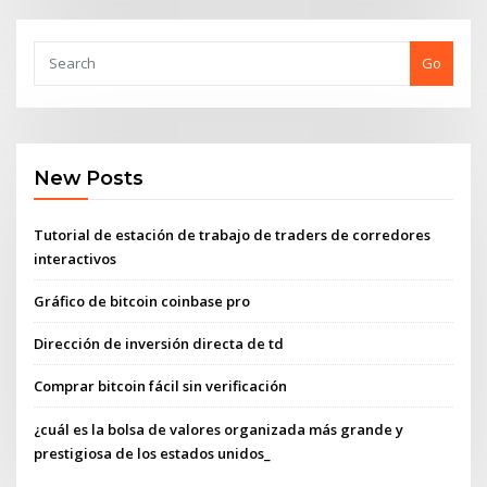
Go
New Posts
Tutorial de estación de trabajo de traders de corredores
interactivos
Gráfico de bitcoin coinbase pro
Dirección de inversión directa de td
Comprar bitcoin fácil sin verificación
¿cuál es la bolsa de valores organizada más grande y
prestigiosa de los estados unidos_