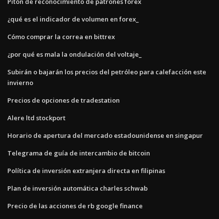
Pitón de reconocimiento de patrones forex
¿qué es el indicador de volumen en forex_
Cómo comprar la correa en bittrex
¿por qué es mala la ondulación del voltaje_
Subirán o bajarán los precios del petróleo para calefacción este
invierno
Precios de opciones de tradestation
Alere ltd stockport
Horario de apertura del mercado estadounidense en singapur
Telegrama de guía de intercambio de bitcoin
Política de inversión extranjera directa en filipinas
Plan de inversión automática charles schwab
Precio de las acciones de rb google finance