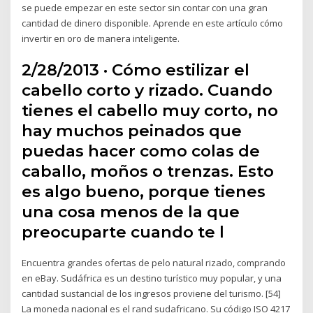
se puede empezar en este sector sin contar con una gran
cantidad de dinero disponible. Aprende en este artículo cómo
invertir en oro de manera inteligente.
2/28/2013 · Cómo estilizar el
cabello corto y rizado. Cuando
tienes el cabello muy corto, no
hay muchos peinados que
puedas hacer como colas de
caballo, moños o trenzas. Esto
es algo bueno, porque tienes
una cosa menos de la que
preocuparte cuando te l
Encuentra grandes ofertas de pelo natural rizado, comprando
en eBay. Sudáfrica es un destino turístico muy popular, y una
cantidad sustancial de los ingresos proviene del turismo. [54]
La moneda nacional es el rand sudafricano. Su código ISO 4217