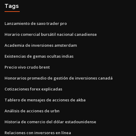
Tags
Lanzamiento de saxo trader pro
Horario comercial bursátil nacional canadiense
Academia de inversiones amsterdam
Existencias de gemas ocultas indias
Precio vivo crudo brent
Honorarios promedio de gestión de inversiones canadá
Cotizaciones forex explicadas
Tablero de mensajes de acciones de akba
Análisis de acciones de urbn
Historia de comercio del dólar estadounidense
Relaciones con inversores en línea