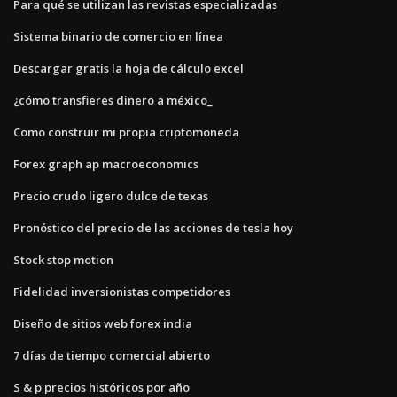
Para qué se utilizan las revistas especializadas
Sistema binario de comercio en línea
Descargar gratis la hoja de cálculo excel
¿cómo transfieres dinero a méxico_
Como construir mi propia criptomoneda
Forex graph ap macroeconomics
Precio crudo ligero dulce de texas
Pronóstico del precio de las acciones de tesla hoy
Stock stop motion
Fidelidad inversionistas competidores
Diseño de sitios web forex india
7 días de tiempo comercial abierto
S & p precios históricos por año