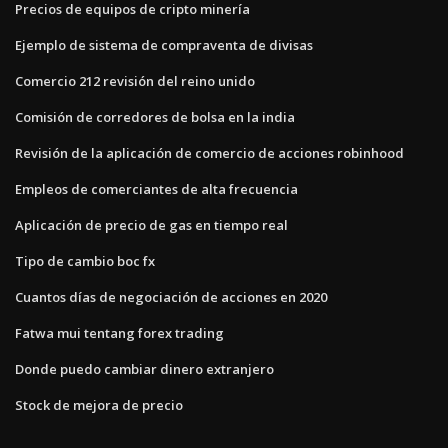
Precios de equipos de cripto minería
Ejemplo de sistema de compraventa de divisas
Comercio 212 revisión del reino unido
Comisión de corredores de bolsa en la india
Revisión de la aplicación de comercio de acciones robinhood
Empleos de comerciantes de alta frecuencia
Aplicación de precio de gas en tiempo real
Tipo de cambio boc fx
Cuantos días de negociación de acciones en 2020
Fatwa mui tentang forex trading
Donde puedo cambiar dinero extranjero
Stock de mejora de precio