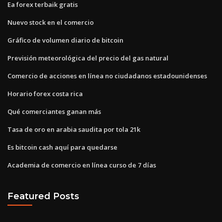
Ea forex terbaik gratis
Nuevo stock en el comercio
Gráfico de volumen diario de bitcoin
Previsión meteorológica del precio del gas natural
Comercio de acciones en línea no ciudadanos estadounidenses
Horario forex costa rica
Qué comerciantes ganan más
Tasa de oro en arabia saudita por tola 21k
Es bitcoin cash aquí para quedarse
Academia de comercio en línea curso de 7 días
Featured Posts