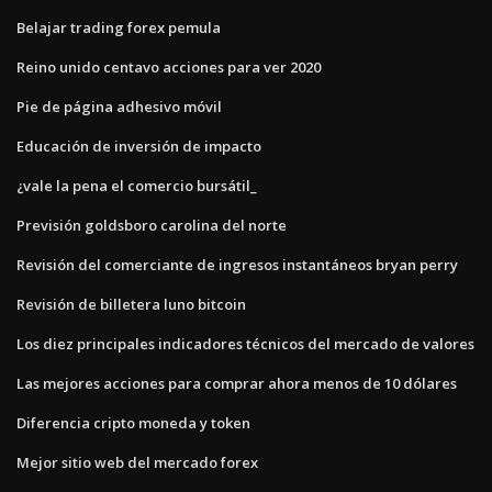
Belajar trading forex pemula
Reino unido centavo acciones para ver 2020
Pie de página adhesivo móvil
Educación de inversión de impacto
¿vale la pena el comercio bursátil_
Previsión goldsboro carolina del norte
Revisión del comerciante de ingresos instantáneos bryan perry
Revisión de billetera luno bitcoin
Los diez principales indicadores técnicos del mercado de valores
Las mejores acciones para comprar ahora menos de 10 dólares
Diferencia cripto moneda y token
Mejor sitio web del mercado forex