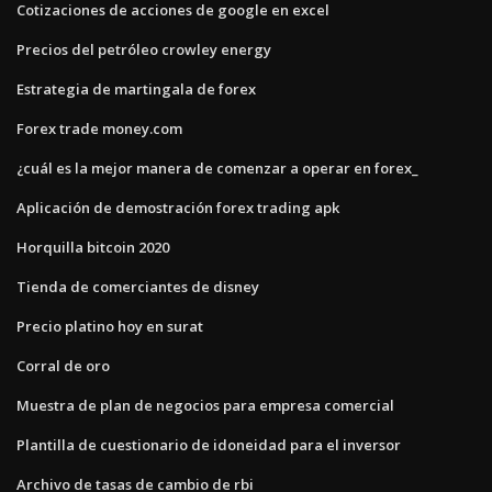
Cotizaciones de acciones de google en excel
Precios del petróleo crowley energy
Estrategia de martingala de forex
Forex trade money.com
¿cuál es la mejor manera de comenzar a operar en forex_
Aplicación de demostración forex trading apk
Horquilla bitcoin 2020
Tienda de comerciantes de disney
Precio platino hoy en surat
Corral de oro
Muestra de plan de negocios para empresa comercial
Plantilla de cuestionario de idoneidad para el inversor
Archivo de tasas de cambio de rbi