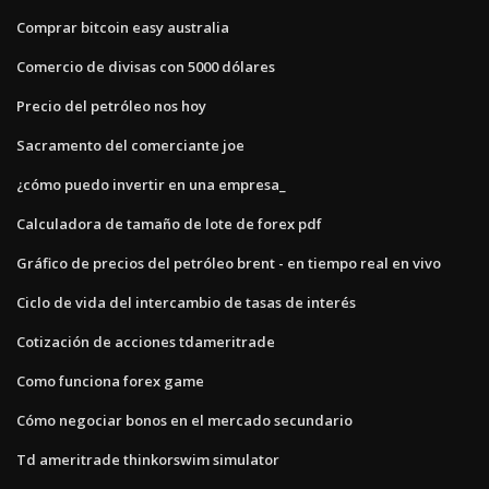
Comprar bitcoin easy australia
Comercio de divisas con 5000 dólares
Precio del petróleo nos hoy
Sacramento del comerciante joe
¿cómo puedo invertir en una empresa_
Calculadora de tamaño de lote de forex pdf
Gráfico de precios del petróleo brent - en tiempo real en vivo
Ciclo de vida del intercambio de tasas de interés
Cotización de acciones tdameritrade
Como funciona forex game
Cómo negociar bonos en el mercado secundario
Td ameritrade thinkorswim simulator