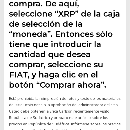
compra. De aquí,
seleccione “XRP” de la caja
de selección de la
“moneda”. Entonces sólo
tiene que introducir la
cantidad que desea
comprar, seleccione su
FIAT, y haga clic en el
botón “Comprar ahora”.
Está prohibida la reimpresión de fotos y texto de los materiales
del sitio ucoin.net sin la aprobación del administrador del sitio.
Usted debe obtener la Erica Carlson recientemente visitó
República de Sudáfrica y preparó este artículo sobre los
precios en República de Sudáfrica. Infórmese sobre los precios