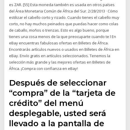
es ZAR. [55] Esta moneda también es usada en otros países
del Área Monetaria Común de África del Sur. 2/28/2013 · Cómo
estilizar el cabello corto y rizado. Cuando tienes el cabello muy
corto, no hay muchos peinados que puedas hacer como colas
de caballo, moños o trenzas. Esto es algo bueno, porque
tienes una cosa menos de la que preocuparte cuando te l En
eBay encuentras fabulosas ofertas en Billetes de África.
Encontrarás artículos nuevos o usados en Billetes de África en
eBay. Envío gratis en artículos seleccionados. Tenemos la
selección más grande y las mejores ofertas en Billetes de
África. ¡Compra con confianza en eBay!
Después de seleccionar
“compra” de la “tarjeta de
crédito” del menú
desplegable, usted será
llevado a la pantalla de