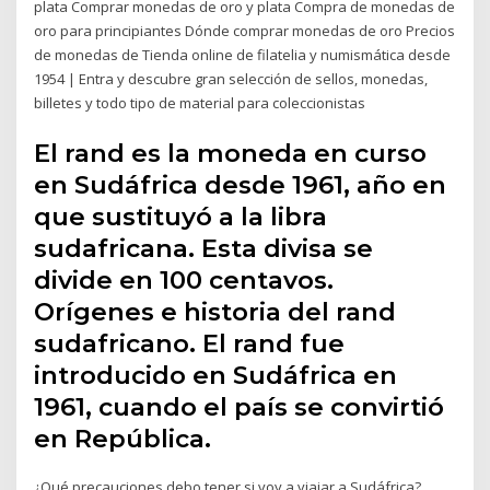
plata Comprar monedas de oro y plata Compra de monedas de
oro para principiantes Dónde comprar monedas de oro Precios
de monedas de Tienda online de filatelia y numismática desde
1954 | Entra y descubre gran selección de sellos, monedas,
billetes y todo tipo de material para coleccionistas
El rand es la moneda en curso
en Sudáfrica desde 1961, año en
que sustituyó a la libra
sudafricana. Esta divisa se
divide en 100 centavos.
Orígenes e historia del rand
sudafricano. El rand fue
introducido en Sudáfrica en
1961, cuando el país se convirtió
en República.
¿Qué precauciones debo tener si voy a viajar a Sudáfrica?