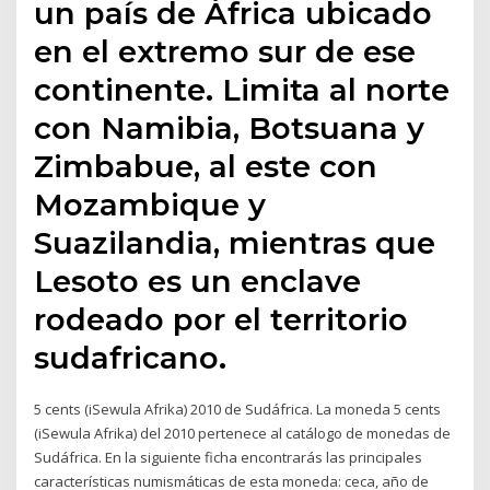
un país de África ubicado
en el extremo sur de ese
continente. Limita al norte
con Namibia, Botsuana y
Zimbabue, al este con
Mozambique y
Suazilandia, mientras que
Lesoto es un enclave
rodeado por el territorio
sudafricano.
5 cents (iSewula Afrika) 2010 de Sudáfrica. La moneda 5 cents
(iSewula Afrika) del 2010 pertenece al catálogo de monedas de
Sudáfrica. En la siguiente ficha encontrarás las principales
características numismáticas de esta moneda: ceca, año de