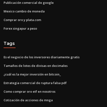
Publicación comercial de google
Mexico cambio de moneda
Comprar oro y plata.com
Forex singapur a peso
Tags
Es el negocio de los inversores diariamente gratis
Tamaños de lotes de divisas en decimales
¿cuál es la mejor inversión en bitcoin_
Estrategia comercial de ruptura falsa pdf
Como comprar oro etf en nosotros
Cotización de acciones de mnga