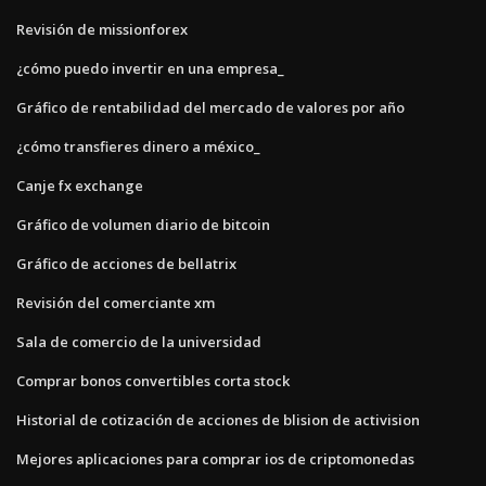
Revisión de missionforex
¿cómo puedo invertir en una empresa_
Gráfico de rentabilidad del mercado de valores por año
¿cómo transfieres dinero a méxico_
Canje fx exchange
Gráfico de volumen diario de bitcoin
Gráfico de acciones de bellatrix
Revisión del comerciante xm
Sala de comercio de la universidad
Comprar bonos convertibles corta stock
Historial de cotización de acciones de blision de activision
Mejores aplicaciones para comprar ios de criptomonedas