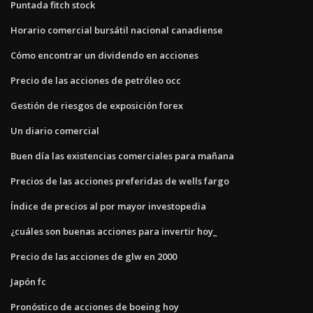
Puntada fitch stock
Horario comercial bursátil nacional canadiense
Cómo encontrar un dividendo en acciones
Precio de las acciones de petróleo occ
Gestión de riesgos de exposición forex
Un diario comercial
Buen día las existencias comerciales para mañana
Precios de las acciones preferidas de wells fargo
Índice de precios al por mayor investopedia
¿cuáles son buenas acciones para invertir hoy_
Precio de las acciones de glw en 2000
Japón fc
Pronóstico de acciones de boeing hoy