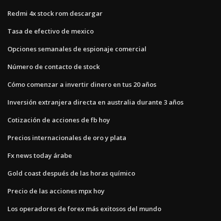
Redmi 4x stock rom descargar
Tasa de efectivo de mexico
Opciones semanales de espionaje comercial
Número de contacto de stock
Cómo comenzar a invertir dinero en tus 20 años
Inversión extranjera directa en australia durante 3 años
Cotización de acciones de fb hoy
Precios internacionales de oro y plata
Fx news today árabe
Gold coast después de las horas químico
Precio de las acciones mpx hoy
Los operadores de forex más exitosos del mundo