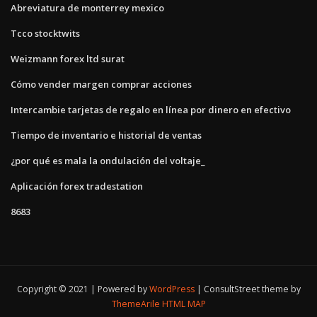
Abreviatura de monterrey mexico
Tcco stocktwits
Weizmann forex ltd surat
Cómo vender margen comprar acciones
Intercambie tarjetas de regalo en línea por dinero en efectivo
Tiempo de inventario e historial de ventas
¿por qué es mala la ondulación del voltaje_
Aplicación forex tradestation
8683
Copyright © 2021 | Powered by
WordPress
|
ConsultStreet theme by
ThemeArile
HTML MAP