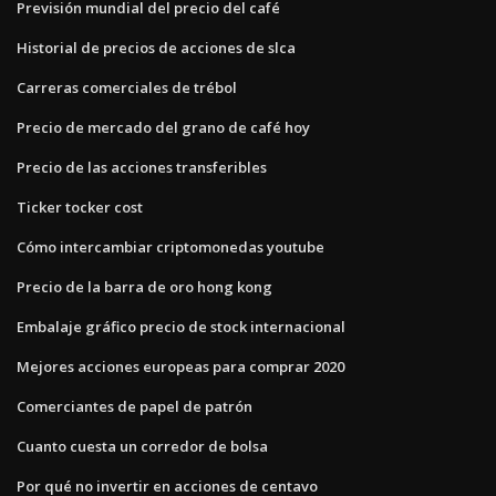
Previsión mundial del precio del café
Historial de precios de acciones de slca
Carreras comerciales de trébol
Precio de mercado del grano de café hoy
Precio de las acciones transferibles
Ticker tocker cost
Cómo intercambiar criptomonedas youtube
Precio de la barra de oro hong kong
Embalaje gráfico precio de stock internacional
Mejores acciones europeas para comprar 2020
Comerciantes de papel de patrón
Cuanto cuesta un corredor de bolsa
Por qué no invertir en acciones de centavo