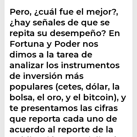
Pero, ¿cuál fue el mejor?,
¿hay señales de que se
repita su desempeño? En
Fortuna y Poder nos
dimos a la tarea de
analizar los instrumentos
de inversión más
populares (cetes, dólar, la
bolsa, el oro, y el bitcoin), y
te presentamos las cifras
que reporta cada uno de
acuerdo al reporte de la