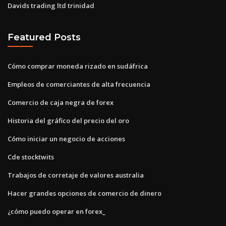
Davids trading ltd trinidad
Featured Posts
Cómo comprar moneda rizado en sudáfrica
Empleos de comerciantes de alta frecuencia
Comercio de caja negra de forex
Historia del gráfico del precio del oro
Cómo iniciar un negocio de acciones
Cde stocktwits
Trabajos de corretaje de valores australia
Hacer grandes opciones de comercio de dinero
¿cómo puedo operar en forex_