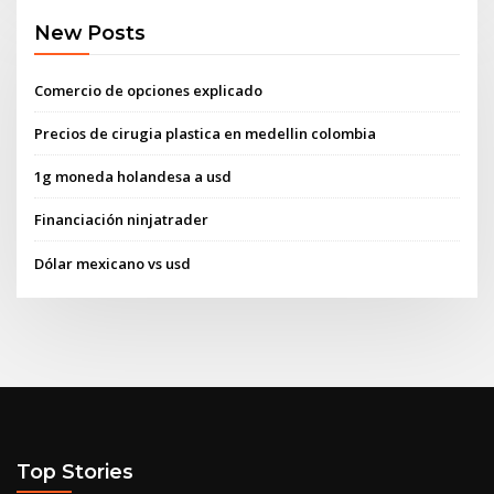
New Posts
Comercio de opciones explicado
Precios de cirugia plastica en medellin colombia
1g moneda holandesa a usd
Financiación ninjatrader
Dólar mexicano vs usd
Top Stories