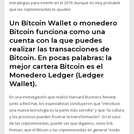
estrategias para invertir en el 2019. Aunque es muy probable
que las criptomonedas te ayuden
Un Bitcoin Wallet o monedero
Bitcoin funciona como una
cuenta con la que puedes
realizar las transacciones de
Bitcoin. En pocas palabras: la
mejor cartera Bitcoin es el
Monedero Ledger (Ledger
Wallet).
En una investigación que realizó Harvard Business Review
junto a Red Hat, los especialistas concluyeron que “introducir
una nueva tecnología es la parte más sencilla” y que “la cultura
y los procesos pueden frustrar la transformación”. En el caso
de las criptomonedas, puede ser que digamos, como Erik
Finman, que el Bitcoin o las criptomonedas en general “están