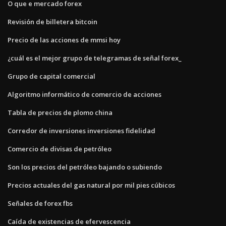
O que e mercado forex
Revisión de billetera bitcoin
Precio de las acciones de mmsi hoy
¿cuál es el mejor grupo de telegramas de señal forex_
Grupo de capital comercial
Algoritmo informático de comercio de acciones
Tabla de precios de plomo china
Corredor de inversiones inversiones fidelidad
Comercio de divisas de petróleo
Son los precios del petróleo bajando o subiendo
Precios actuales del gas natural por mil pies cúbicos
Señales de forex fbs
Caída de existencias de efervescencia