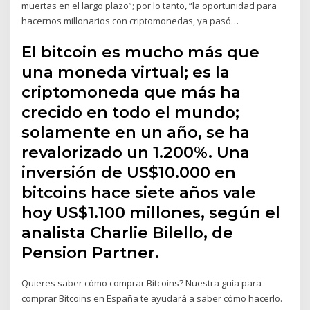
muertas en el largo plazo”; por lo tanto, “la oportunidad para
hacernos millonarios con criptomonedas, ya pasó…
El bitcoin es mucho más que
una moneda virtual; es la
criptomoneda que más ha
crecido en todo el mundo;
solamente en un año, se ha
revalorizado un 1.200%. Una
inversión de US$10.000 en
bitcoins hace siete años vale
hoy US$1.100 millones, según el
analista Charlie Bilello, de
Pension Partner.
Quieres saber cómo comprar Bitcoins? Nuestra guía para
comprar Bitcoins en España te ayudará a saber cómo hacerlo.