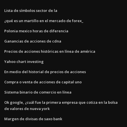
Lista de símbolos sector de la
¿qué es un martillo en el mercado de forex_
Polonia mexico horas de diferencia
Ganancias de acciones de cdna
Precios de acciones históricas en línea de américa
Yahoo chart investing
En medio del historial de precios de acciones
Compra o venta de acciones de capital uno
Sistema binario de comercio en línea
Ok google, ¿cuál fue la primera empresa que cotiza en la bolsa
de valores de nueva york
Margen de divisas de saxo bank