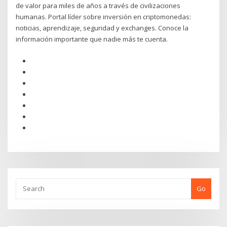
de valor para miles de años a través de civilizaciones
humanas. Portal líder sobre inversión en criptomonedas:
noticias, aprendizaje, seguridad y exchanges. Conoce la
información importante que nadie más te cuenta.
Go