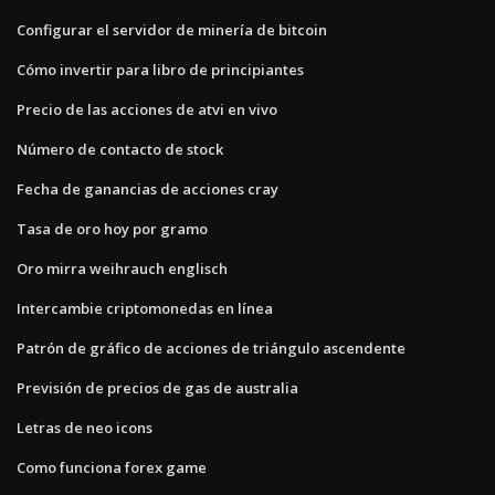
Configurar el servidor de minería de bitcoin
Cómo invertir para libro de principiantes
Precio de las acciones de atvi en vivo
Número de contacto de stock
Fecha de ganancias de acciones cray
Tasa de oro hoy por gramo
Oro mirra weihrauch englisch
Intercambie criptomonedas en línea
Patrón de gráfico de acciones de triángulo ascendente
Previsión de precios de gas de australia
Letras de neo icons
Como funciona forex game